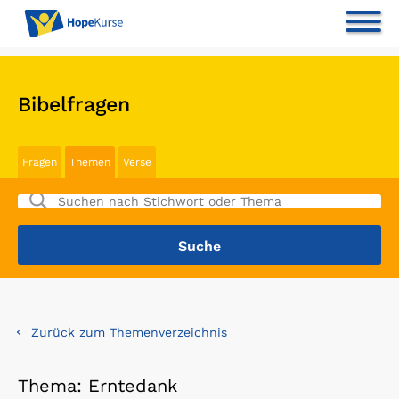
Bibelfragen
Fragen
Themen
Verse
Zurück zum Themenverzeichnis
Thema: Erntedank