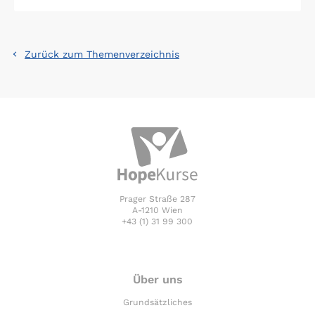
Zurück zum Themenverzeichnis
Prager Straße 287
A-1210 Wien
+43 (1) 31 99 300
Über uns
Grundsätzliches