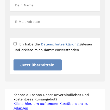
Ich habe die
Datenschutzerklärung
gelesen
und erkläre mich damit einverstanden
Jetzt übermitteln
Kennst du schon unser unverbindliches und
kostenloses Kursangebot?
Klicke hier, um auf unsere Kursübersicht zu
gelangen