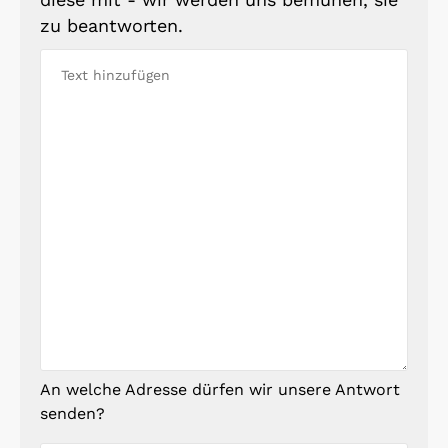
zu beantworten.
An welche Adresse dürfen wir unsere Antwort
senden?