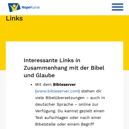
Links
Interessante Links in
Zusammenhang mit der Bibel
und Glaube
Mit dem
Bibleserver
(
www.bibleserver.com
) stehen dir
viele Bibelübersetzungen – auch in
deutscher Sprache – online zur
Verfügung. Du kannst gezielt einen
Text aufschlagen oder nach einer
Bibelstelle oder einem Begriff