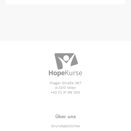
Prager Straße 287
A-1210 Wien
+43 (1) 31 99 300
Über uns
Grundsätzliches