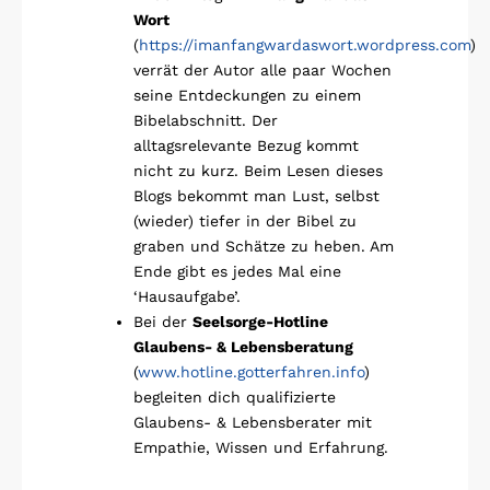
Wort
(
https://imanfangwardaswort.wordpress.com
)
verrät der Autor alle paar Wochen
seine Entdeckungen zu einem
Bibelabschnitt. Der
alltagsrelevante Bezug kommt
nicht zu kurz. Beim Lesen dieses
Blogs bekommt man Lust, selbst
(wieder) tiefer in der Bibel zu
graben und Schätze zu heben. Am
Ende gibt es jedes Mal eine
‘Hausaufgabe’.
Bei der
Seelsorge-Hotline
Glaubens- & Lebensberatung
(
www.hotline.gotterfahren.info
)
begleiten dich qualifizierte
Glaubens- & Lebensberater mit
Empathie, Wissen und Erfahrung.