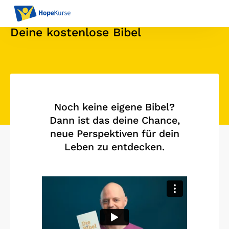
Deine kostenlose Bibel
Noch keine eigene Bibel?
Dann ist das deine Chance,
neue Perspektiven für dein
Leben zu entdecken.