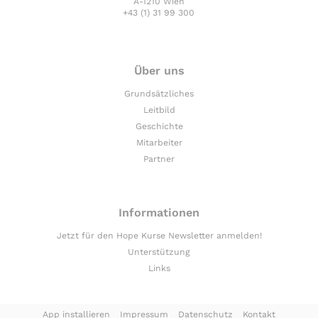
A-1210 Wien
+43 (1) 31 99 300
Über uns
Grundsätzliches
Leitbild
Geschichte
Mitarbeiter
Partner
Informationen
Jetzt für den Hope Kurse Newsletter anmelden!
Unterstützung
Links
App installieren
Impressum
Datenschutz
Kontakt