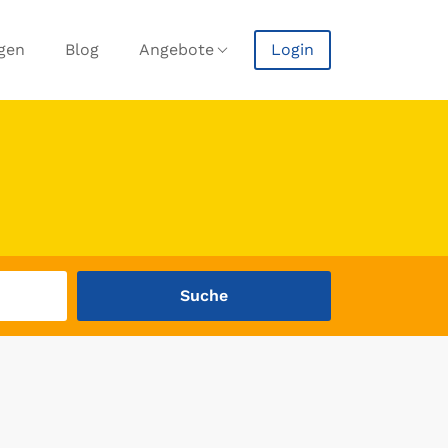
agen
Blog
Angebote
Login