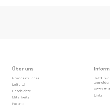
Über uns
Inform
Grundsätzliches
Jetzt für
anmelden
Leitbild
Unterstü
Geschichte
Links
Mitarbeiter
Partner