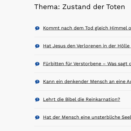
Thema: Zustand der Toten
Kommt nach dem Tod gleich Himmel o
Hat Jesus den Verlorenen in der Hölle
Fürbitten für Verstorbene – Was sagt d
Kann ein denkender Mensch an eine A
Lehrt die Bibel die Reinkarnation?
Hat der Mensch eine unsterbliche See