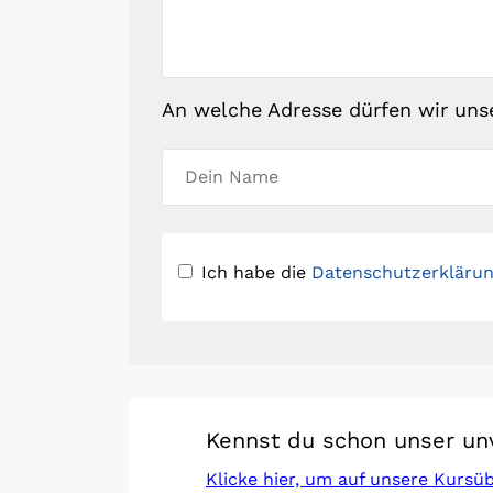
An welche Adresse dürfen wir uns
Ich habe die
Datenschutzerkläru
Kennst du schon unser un
Klicke hier, um auf unsere Kursü