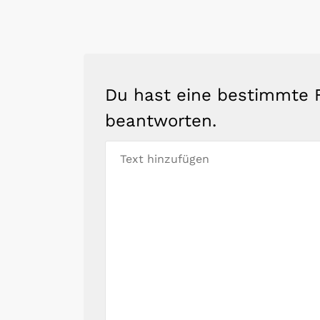
Du hast eine bestimmte F
beantworten.