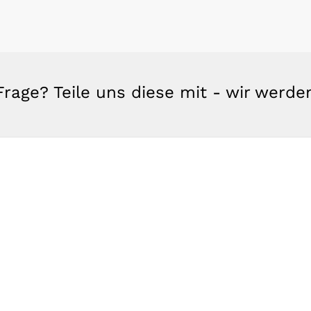
rage? Teile uns diese mit - wir werd