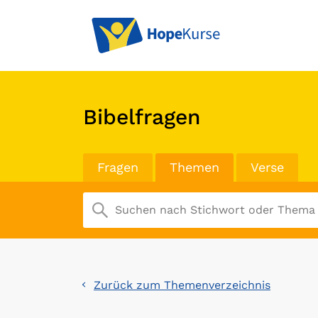
Bibelfragen
Fragen
Themen
Verse
Zurück zum Themenverzeichnis