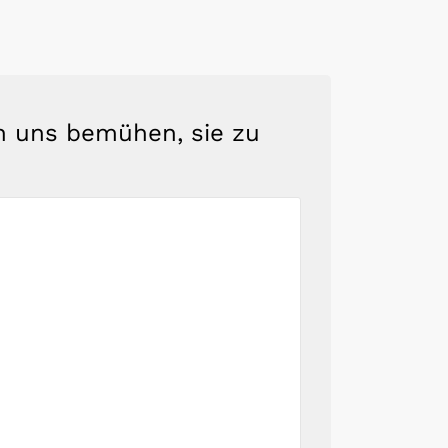
en uns bemühen, sie zu