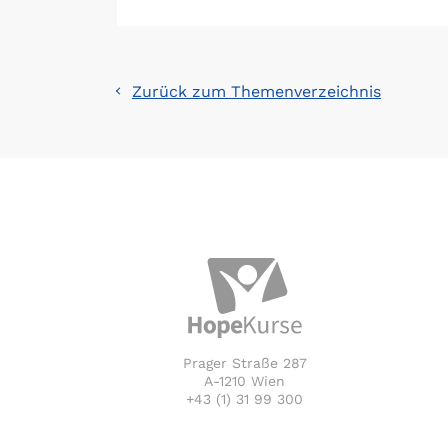
Zurück zum Themenverzeichnis
Prager Straße 287
A-1210 Wien
+43 (1) 31 99 300