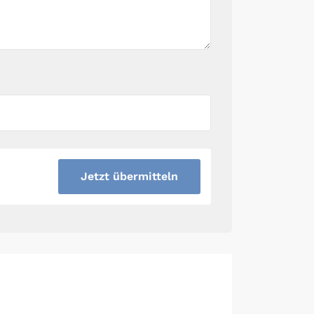
Jetzt übermitteln