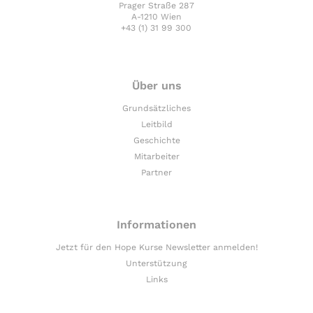
Prager Straße 287
A-1210 Wien
+43 (1) 31 99 300
Über uns
Grundsätzliches
Leitbild
Geschichte
Mitarbeiter
Partner
Informationen
Jetzt für den Hope Kurse Newsletter anmelden!
Unterstützung
Links