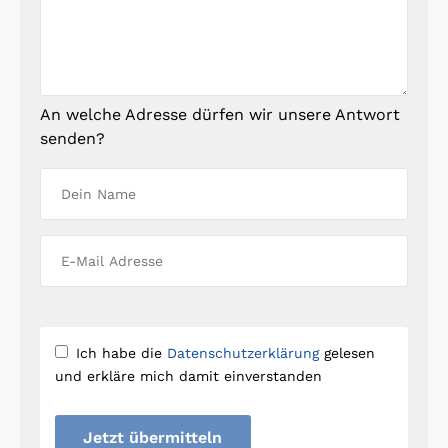
An welche Adresse dürfen wir unsere Antwort
senden?
Ich habe die
Datenschutzerklärung
gelesen
und erkläre mich damit einverstanden
Jetzt übermitteln