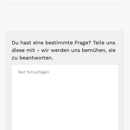
Du hast eine bestimmte Frage? Teile uns
diese mit - wir werden uns bemühen, sie
zu beantworten.