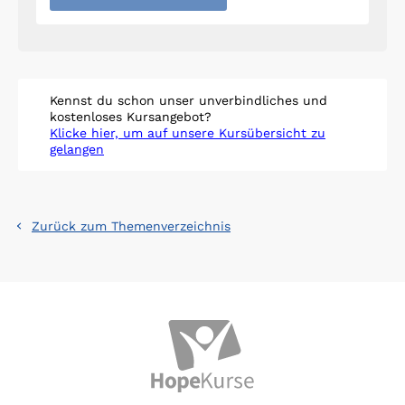
Kennst du schon unser unverbindliches und
kostenloses Kursangebot?
Klicke hier, um auf unsere Kursübersicht zu
gelangen
Zurück zum Themenverzeichnis