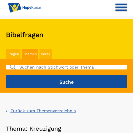
Bibelfragen
Fragen
Themen
Verse
Zurück zum Themenverzeichnis
Thema: Kreuzigung