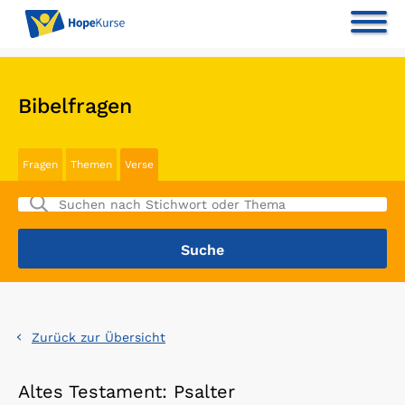
Bibelfragen
Fragen
Themen
Verse
Zurück zur Übersicht
Altes Testament: Psalter