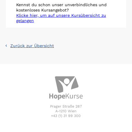
Kennst du schon unser unverbindliches und
kostenloses Kursangebot?
Klicke hier, um auf unsere Kursübersicht zu
gelangen
Zurück zur Übersicht
Prager Straße 287
A-1210 Wien
+43 (1) 31 99 300