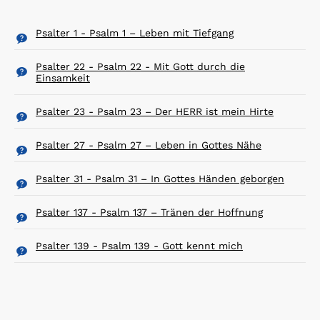
Psalter 1 - Psalm 1 – Leben mit Tiefgang
Psalter 22 - Psalm 22 - Mit Gott durch die
Einsamkeit
Psalter 23 - Psalm 23 – Der HERR ist mein Hirte
Psalter 27 - Psalm 27 – Leben in Gottes Nähe
Psalter 31 - Psalm 31 – In Gottes Händen geborgen
Psalter 137 - Psalm 137 – Tränen der Hoffnung
Psalter 139 - Psalm 139 - Gott kennt mich