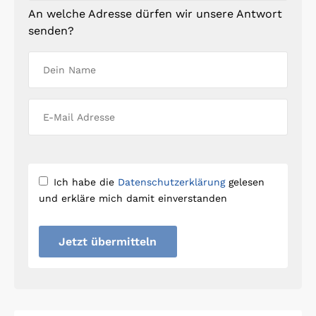
An welche Adresse dürfen wir unsere Antwort
senden?
Ich habe die
Datenschutzerklärung
gelesen
und erkläre mich damit einverstanden
Jetzt übermitteln