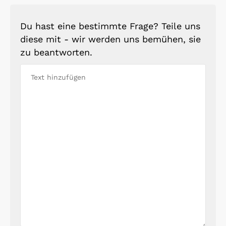
Du hast eine bestimmte Frage? Teile uns
diese mit - wir werden uns bemühen, sie
zu beantworten.