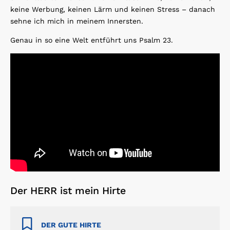
keine Werbung, keinen Lärm und keinen Stress – danach
sehne ich mich in meinem Innersten.
Genau in so eine Welt entführt uns Psalm 23.
Der HERR ist mein Hirte
DER GUTE HIRTE