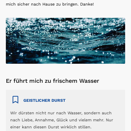
mich sicher nach Hause zu bringen. Danke!
Er führt mich zu frischem Wasser
GEISTLICHER DURST
Wir dürsten nicht nur nach Wasser, sondern auch
nach Liebe, Annahme, Glück und vielem mehr. Nur
einer kann diesen Durst wirklich stillen.