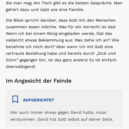
die man mag. Am Tisch gibt es die besten Gespräche. Man
gehört dazu und is(s)t wie eine Familie.
Die Bibel spricht darüber, dass Gott mit den Menschen
zusammen essen möchte. Was für ein Vorrecht ist das!
Wenn ich bei einem König eingeladen werde, löst das
vielleicht etwas Beklemmung aus: Was ziehe ich an? Wie
benehme ich mich dort? Aber wenn ich mit Gott eine
vertraute Beziehung habe und bereits durch „Dick und
Dünn“ gegangen bin, ist das ganz anders! Es ist einfach
überwältigend!
Im Angesicht der Feinde
AUFGERICHTET
Wer auch immer etwas gegen David hatte, muss
verstummen. David hat Gott selbst auf seiner Seite.