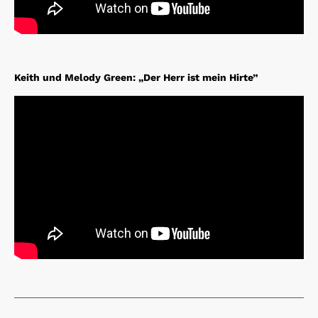
Keith und Melody Green: „Der Herr ist mein Hirte”