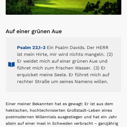
Auf einer grünen Aue
Psalm 23,1-3
Ein Psalm Davids. Der HERR
ist mein Hirte, mir wird nichts mangeln. (2)
Er weidet mich auf einer grünen Aue und
führet mich zum frischen Wasser. (3) Er
erquicket meine Seele. Er führet mich auf
rechter Straße um seines Namens willen.
Einer meiner Bekannten hat es gewagt: Er ist aus dem
hektischen, hochtechnisierten Großstadt-Leben eines
postmodernen Millennials ausgestiegen und hat ein Jahr
allein auf einer Insel in Schweden verbracht – ganzjährig