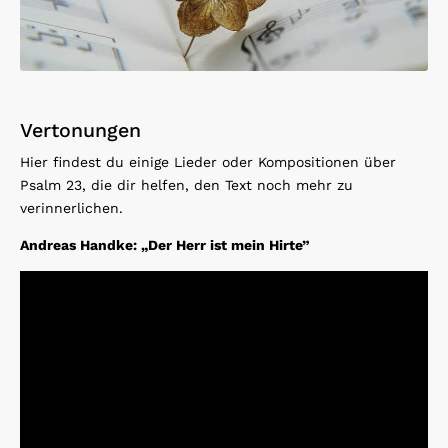
Vertonungen
Hier findest du einige Lieder oder Kompositionen über
Psalm 23, die dir helfen, den Text noch mehr zu
verinnerlichen.
Andreas Handke: „Der Herr ist mein Hirte”