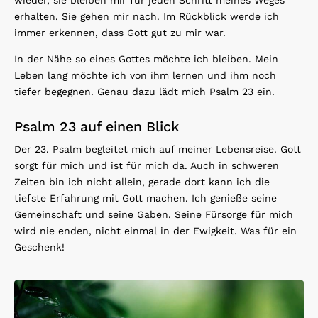
erhalten. Sie gehen mir nach. Im Rückblick werde ich
immer erkennen, dass Gott gut zu mir war.
In der Nähe so eines Gottes möchte ich bleiben. Mein
Leben lang möchte ich von ihm lernen und ihm noch
tiefer begegnen. Genau dazu lädt mich Psalm 23 ein.
Psalm 23 auf einen Blick
Der 23. Psalm begleitet mich auf meiner Lebensreise. Gott
sorgt für mich und ist für mich da. Auch in schweren
Zeiten bin ich nicht allein, gerade dort kann ich die
tiefste Erfahrung mit Gott machen. Ich genieße seine
Gemeinschaft und seine Gaben. Seine Fürsorge für mich
wird nie enden, nicht einmal in der Ewigkeit. Was für ein
Geschenk!