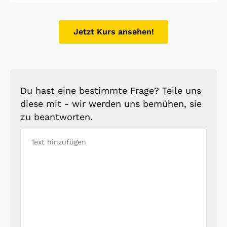
Jetzt Kurs ansehen!
Du hast eine bestimmte Frage? Teile uns
diese mit - wir werden uns bemühen, sie
zu beantworten.