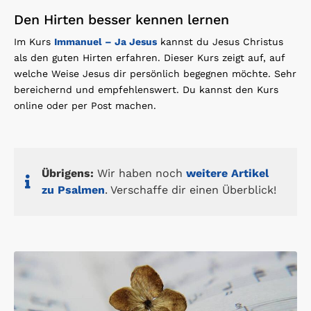
Den Hirten besser kennen lernen
Im Kurs
Immanuel – Ja Jesus
kannst du Jesus Christus
als den guten Hirten erfahren. Dieser Kurs zeigt auf, auf
welche Weise Jesus dir persönlich begegnen möchte. Sehr
bereichernd und empfehlenswert. Du kannst den Kurs
online oder per Post machen.
Übrigens:
Wir haben noch
weitere Artikel
zu Psalmen
. Verschaffe dir einen Überblick!