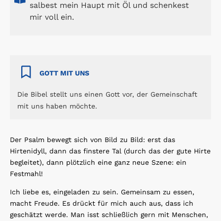
salbest mein Haupt mit Öl und schenkest
mir voll ein.
GOTT MIT UNS
Die Bibel stellt uns einen Gott vor, der Gemeinschaft
mit uns haben möchte.
Der Psalm bewegt sich von Bild zu Bild: erst das
Hirtenidyll, dann das finstere Tal (durch das der gute Hirte
begleitet), dann plötzlich eine ganz neue Szene: ein
Festmahl!
Ich liebe es, eingeladen zu sein. Gemeinsam zu essen,
macht Freude. Es drückt für mich auch aus, dass ich
geschätzt werde. Man isst schließlich gern mit Menschen,