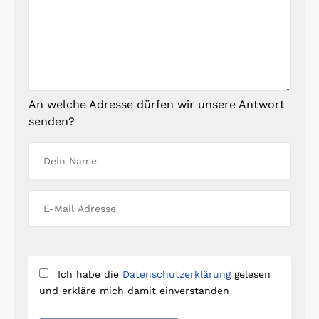
An welche Adresse dürfen wir unsere Antwort
senden?
Ich habe die
Datenschutzerklärung
gelesen
und erkläre mich damit einverstanden