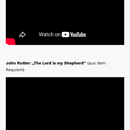
John Rutter: „The Lord is my Shepherd”
(aus dem
Requiem)