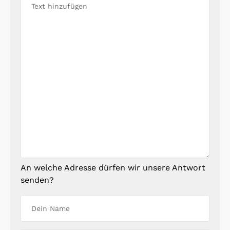
An welche Adresse dürfen wir unsere Antwort
senden?