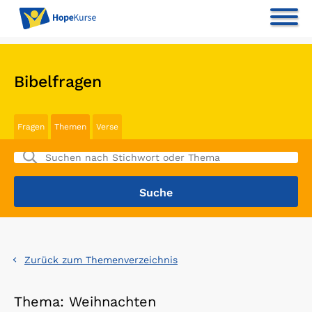
Bibelfragen
Fragen
Themen
Verse
Zurück zum Themenverzeichnis
Thema: Weihnachten