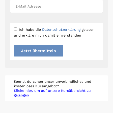
Ich habe die
Datenschutzerklärung
gelesen
und erkläre mich damit einverstanden
Jetzt übermitteln
Kennst du schon unser unverbindliches und
kostenloses Kursangebot?
Klicke hier, um auf unsere Kursübersicht zu
gelangen