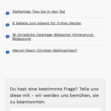
Stefanitag: Treu bis in den Tod
8 Gebete zum Advent für frohes Warten
18 christliche Feiertage: Biblischer Hintergrund ·
Bedeutung
Warum feiern Christen Weihnachten?
Du hast eine bestimmte Frage? Teile uns
diese mit - wir werden uns bemühen, sie
zu beantworten.