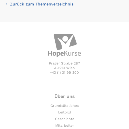
Zurück zum Themenverzeichnis
Prager Straße 287
A-1210 Wien
+43 (1) 31 99 300
Über uns
Grundsätzliches
Leitbild
Geschichte
Mitarbeiter