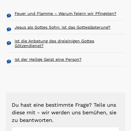
Feuer und Flamme – Warum feiern wir Pfingsten?
Jesus als Gottes Sohn: Ist das Gotteslästerung?
Ist die Anbetung des dreieinigen Gottes
Götzendienst?
Ist der Heilige Geist eine Person?
Du hast eine bestimmte Frage? Teile uns
diese mit - wir werden uns bemühen, sie
zu beantworten.