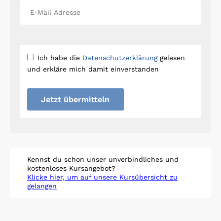
Ich habe die
Datenschutzerklärung
gelesen
und erkläre mich damit einverstanden
Jetzt übermitteln
Kennst du schon unser unverbindliches und
kostenloses Kursangebot?
Klicke hier, um auf unsere Kursübersicht zu
gelangen