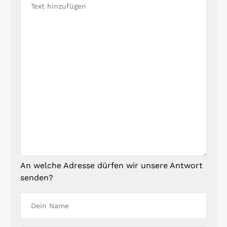
An welche Adresse dürfen wir unsere Antwort
senden?