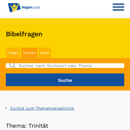
Bibelfragen
Fragen
Themen
Verse
Zurück zum Themenverzeichnis
Thema: Trinität