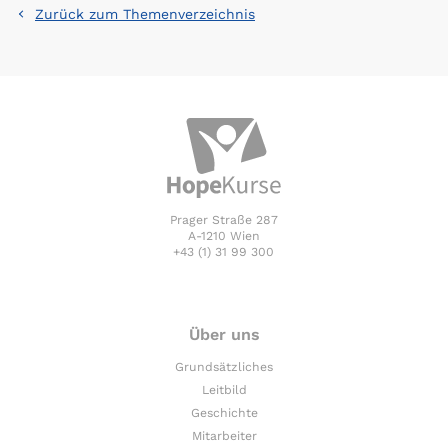
Zurück zum Themenverzeichnis
Prager Straße 287
A-1210 Wien
+43 (1) 31 99 300
Über uns
Grundsätzliches
Leitbild
Geschichte
Mitarbeiter