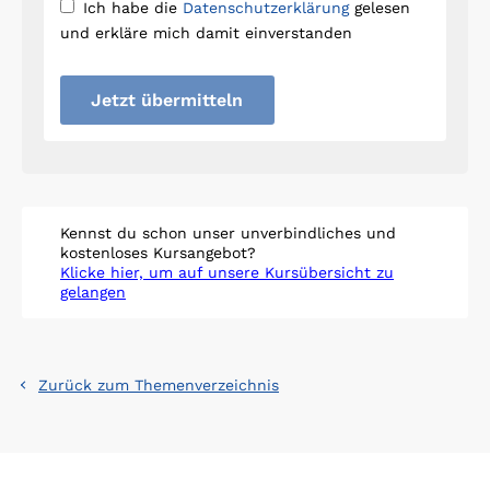
Ich habe die
Datenschutzerklärung
gelesen
und erkläre mich damit einverstanden
Jetzt übermitteln
Kennst du schon unser unverbindliches und
kostenloses Kursangebot?
Klicke hier, um auf unsere Kursübersicht zu
gelangen
Zurück zum Themenverzeichnis