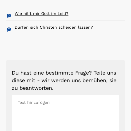
Wie hilft mir Gott im Leid?
Dürfen sich Christen scheiden lassen?
Du hast eine bestimmte Frage? Teile uns
diese mit - wir werden uns bemühen, sie
zu beantworten.