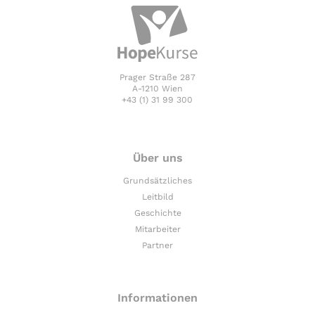
Prager Straße 287
A-1210 Wien
+43 (1) 31 99 300
Über uns
Grundsätzliches
Leitbild
Geschichte
Mitarbeiter
Partner
Informationen