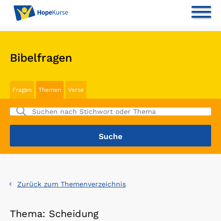
Bibelfragen
Fragen
Themen
Verse
Zurück zum Themenverzeichnis
Thema: Scheidung