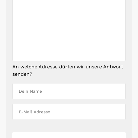
An welche Adresse dürfen wir unsere Antwort
senden?