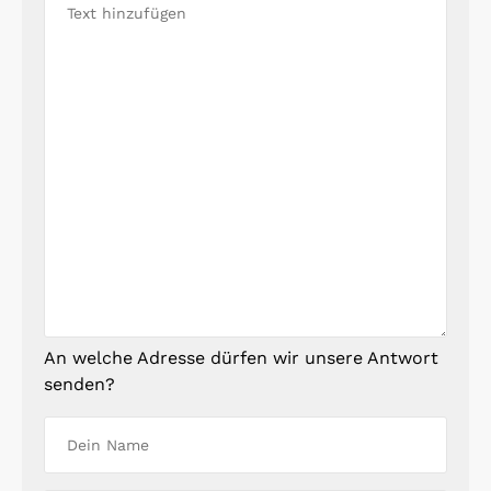
An welche Adresse dürfen wir unsere Antwort
senden?