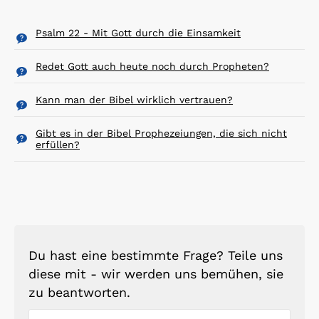
Psalm 22 - Mit Gott durch die Einsamkeit
Redet Gott auch heute noch durch Propheten?
Kann man der Bibel wirklich vertrauen?
Gibt es in der Bibel Prophezeiungen, die sich nicht
erfüllen?
Du hast eine bestimmte Frage? Teile uns
diese mit - wir werden uns bemühen, sie
zu beantworten.