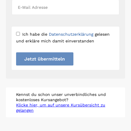
Ich habe die
Datenschutzerklärung
gelesen
und erkläre mich damit einverstanden
Jetzt übermitteln
Kennst du schon unser unverbindliches und
kostenloses Kursangebot?
Klicke hier, um auf unsere Kursübersicht zu
gelangen