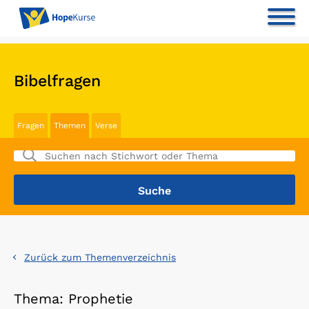
Bibelfragen
Fragen
Themen
Verse
Zurück zum Themenverzeichnis
Thema: Prophetie