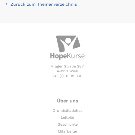
Zurück zum Themenverzeichnis
Prager Straße 287
A-1210 Wien
+43 (1) 31 99 300
Über uns
Grundsätzliches
Leitbild
Geschichte
Mitarbeiter