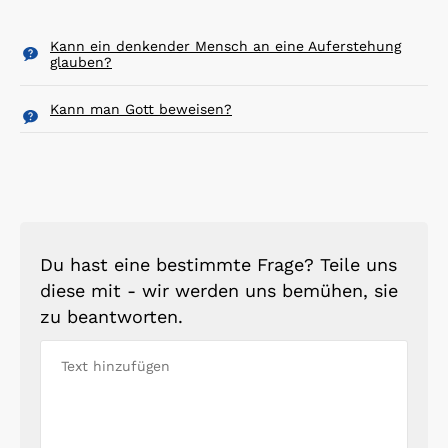
Kann ein denkender Mensch an eine Auferstehung
glauben?
Kann man Gott beweisen?
Du hast eine bestimmte Frage? Teile uns
diese mit - wir werden uns bemühen, sie
zu beantworten.