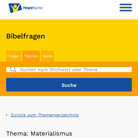
Bibelfragen
Fragen
Themen
Verse
Zurück zum Themenverzeichnis
Thema: Materialismus