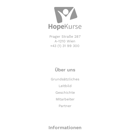
Prager Straße 287
A-1210 Wien
+43 (1) 31 99 300
Über uns
Grundsätzliches
Leitbild
Geschichte
Mitarbeiter
Partner
Informationen