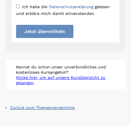
Ich habe die
Datenschutzerklärung
gelesen
und erkläre mich damit einverstanden
Jetzt übermitteln
Kennst du schon unser unverbindliches und
kostenloses Kursangebot?
Klicke hier, um auf unsere Kursübersicht zu
gelangen
Zurück zum Themenverzeichnis