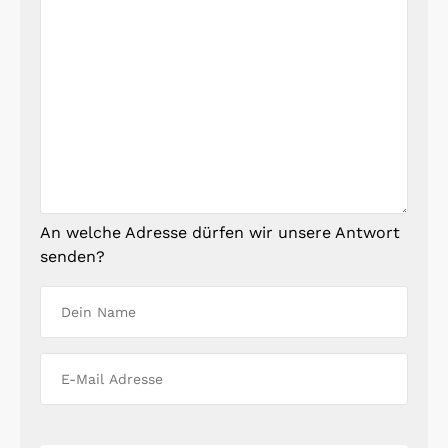
An welche Adresse dürfen wir unsere Antwort
senden?