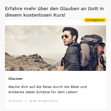
Erfahre mehr über den Glauben an Gott in
diesem kostenlosen Kurs!
Einsteigerkurs
Open Link
Discover
Mache dich auf die Reise durch die Bibel und
entdecke dabei Schätze für dein Leben!
26 Themen
45-90 Minuten/Thema