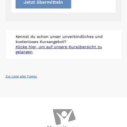
Jetzt übermitteln
Kennst du schon unser unverbindliches und
kostenloses Kursangebot?
Klicke hier, um auf unsere Kursübersicht zu
gelangen
Zur Liste aller Fragen