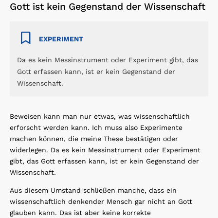
Gott ist kein Gegenstand der Wissenschaft
EXPERIMENT
Da es kein Messinstrument oder Experiment gibt, das
Gott erfassen kann, ist er kein Gegenstand der
Wissenschaft.
Beweisen kann man nur etwas, was wissenschaftlich
erforscht werden kann. Ich muss also Experimente
machen können, die meine These bestätigen oder
widerlegen. Da es kein Messinstrument oder Experiment
gibt, das Gott erfassen kann, ist er kein Gegenstand der
Wissenschaft.
Aus diesem Umstand schließen manche, dass ein
wissenschaftlich denkender Mensch gar nicht an Gott
glauben kann. Das ist aber keine korrekte