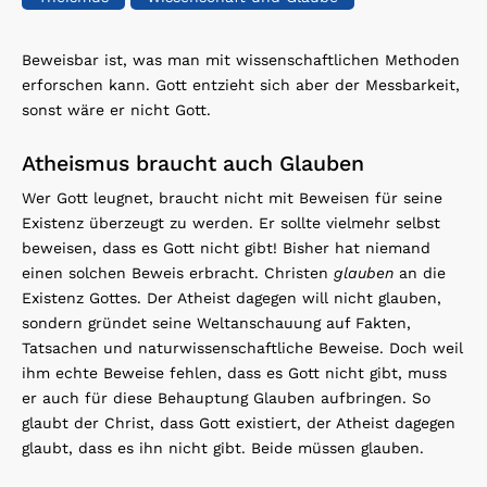
Beweisbar ist, was man mit wissenschaftlichen Methoden
erforschen kann. Gott entzieht sich aber der Messbarkeit,
sonst wäre er nicht Gott.
Atheismus braucht auch Glauben
Wer Gott leugnet, braucht nicht mit Beweisen für seine
Existenz überzeugt zu werden. Er sollte vielmehr selbst
beweisen, dass es Gott nicht gibt! Bisher hat niemand
einen solchen Beweis erbracht. Christen
glauben
an die
Existenz Gottes. Der Atheist dagegen will nicht glauben,
sondern gründet seine Weltanschauung auf Fakten,
Tatsachen und naturwissenschaftliche Beweise. Doch weil
ihm echte Beweise fehlen, dass es Gott nicht gibt, muss
er auch für diese Behauptung Glauben aufbringen. So
glaubt der Christ, dass Gott existiert, der Atheist dagegen
glaubt, dass es ihn nicht gibt. Beide müssen glauben.