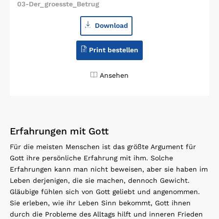
03-Der_groesste_Betrug
Download
Print bestellen
Ansehen
Erfahrungen mit Gott
Für die meisten Menschen ist das größte Argument für
Gott ihre persönliche Erfahrung mit ihm. Solche
Erfahrungen kann man nicht beweisen, aber sie haben im
Leben derjenigen, die sie machen, dennoch Gewicht.
Gläubige fühlen sich von Gott geliebt und angenommen.
Sie erleben, wie ihr Leben Sinn bekommt, Gott ihnen
durch die Probleme des Alltags hilft und inneren Frieden