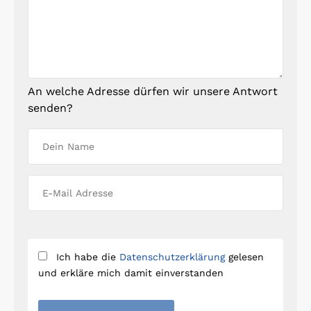
An welche Adresse dürfen wir unsere Antwort
senden?
Ich habe die
Datenschutzerklärung
gelesen
und erkläre mich damit einverstanden