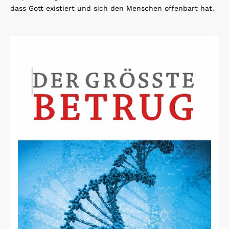
dass Gott existiert und sich den Menschen offenbart hat.