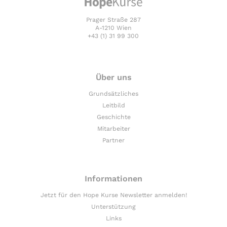
Prager Straße 287
A-1210 Wien
+43 (1) 31 99 300
Über uns
Grundsätzliches
Leitbild
Geschichte
Mitarbeiter
Partner
Informationen
Jetzt für den Hope Kurse Newsletter anmelden!
Unterstützung
Links