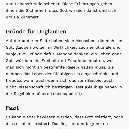
und Lebensfreude schenkt. Diese Erfahrungen geben
ihnen die Sicherheit, dass Gott wirklich da ist und sich
um sie kümmert.
Gründe für Unglauben
Auf der anderen Seite haben viele Menschen, die nicht an
Gott glauben wollen, in Wirklichkeit auch emotionale und
subjektive Gründe dafür. Manche denken, ein Leben ohne
Gott würde mehr Freiheit und Freude beinhalten, weil
man sich nicht an bestimmte Regeln halten muss. Sie
nehmen das Leben der Gläubigen als eingeschränkt und
freudlos wahr, auch wenn sich das zum Beispiel auch
nicht wissenschaftlich bestätigen lässt (Gläubige haben in
der Regel eine höhere Lebensqualität).
Fazit
Es kann weder bewiesen werden, dass Gott existiert, noch
dass er nicht existiert. Das liegt an den begrenzten