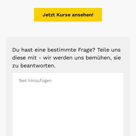
Jetzt Kurse ansehen!
Du hast eine bestimmte Frage? Teile uns
diese mit - wir werden uns bemühen, sie
zu beantworten.