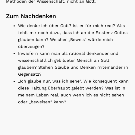
Methoden der Wissenschaft, nicht an Gott.
Zum Nachdenken
Wie denke ich über Gott? Ist er für mich real? Was
fehlt mir noch dazu, dass ich an die Existenz Gottes
glauben kann? Welcher „Beweis“ würde mich
überzeugen?
Inwiefern kann man als rational denkender und
wissenschaftlich gebildeter Mensch an Gott
glauben? Stehen Glaube und Denken miteinander in
Gegensatz?
„Ich glaube nur, was ich sehe“. Wie konsequent kann
diese Haltung überhaupt gelebt werden? Was ist in
meinem Leben real, auch wenn ich es nicht sehen
oder „beweisen“ kann?