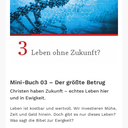
Mini-Buch 03 – Der größte Betrug
Christen haben Zukunft – echtes Leben hier
und in Ewigkeit.
Leben ist kostbar und wertvoll. Wir investieren Mühe,
Zeit und Geld hinein. Doch gibt es nur dieses Leben?
Was sagt die Bibel zur Ewigkeit?