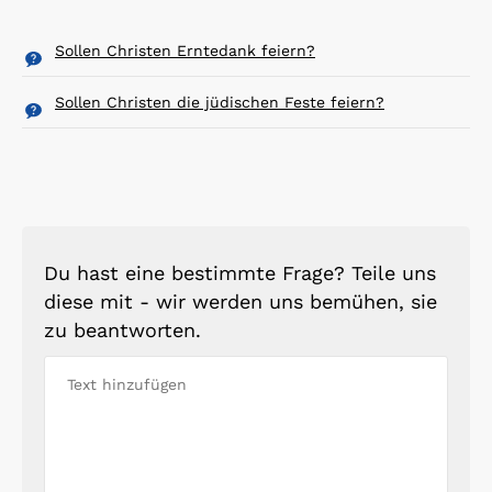
Sollen Christen Erntedank feiern?
Sollen Christen die jüdischen Feste feiern?
Du hast eine bestimmte Frage? Teile uns
diese mit - wir werden uns bemühen, sie
zu beantworten.