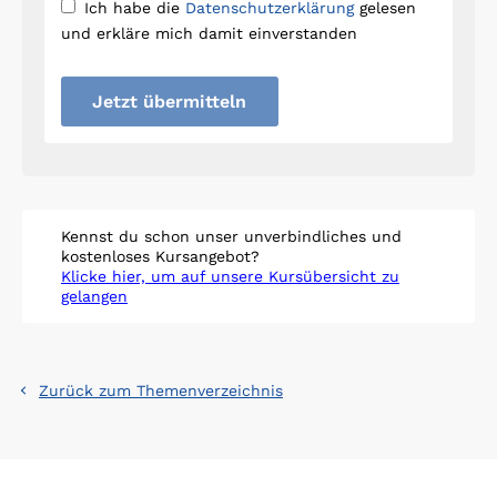
Ich habe die
Datenschutzerklärung
gelesen
und erkläre mich damit einverstanden
Jetzt übermitteln
Kennst du schon unser unverbindliches und
kostenloses Kursangebot?
Klicke hier, um auf unsere Kursübersicht zu
gelangen
Zurück zum Themenverzeichnis