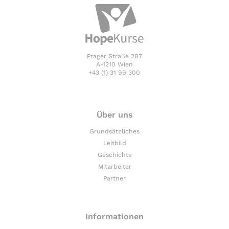
Prager Straße 287
A-1210 Wien
+43 (1) 31 99 300
Über uns
Grundsätzliches
Leitbild
Geschichte
Mitarbeiter
Partner
Informationen