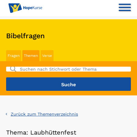
Bibelfragen
Fragen
Themen
Verse
Zurück zum Themenverzeichnis
Thema: Laubhüttenfest