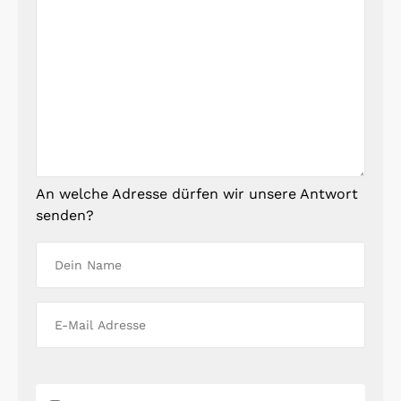
An welche Adresse dürfen wir unsere Antwort
senden?