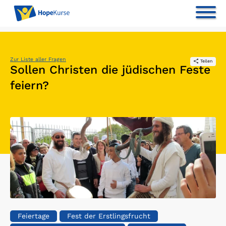
Zur Liste aller Fragen
Teilen
Sollen Christen die jüdischen Feste
feiern?
Feiertage
Fest der Erstlingsfrucht