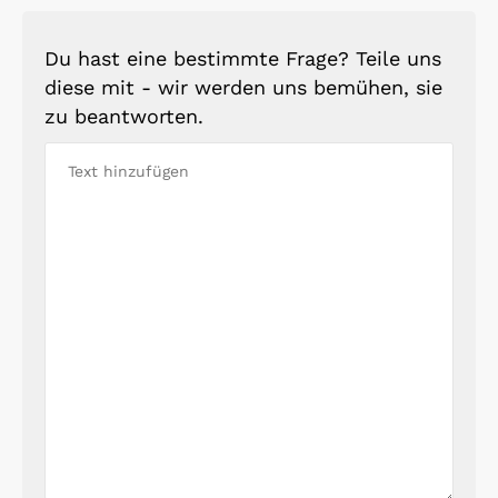
Du hast eine bestimmte Frage? Teile uns
diese mit - wir werden uns bemühen, sie
zu beantworten.