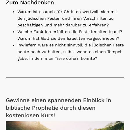
Zum Nachdenken
Warum ist es auch für Christen wertvoll, sich mit
den jüdischen Festen und ihren Vorschriften zu
beschäftigen und mehr darüber zu erfahren?
Welche Funktion erfüllten die Feste im alten Israel?
Warum hat Gott sie den Israeliten vorgeschrieben?
Inwiefern wäre es nicht sinnvoll, die jüdischen Feste
heute noch zu halten, selbst wenn es einen Tempel
gäbe, in dem man Tiere opfern könnte?
Gewinne einen spannenden Einblick in
biblische Prophetie durch diesen
kostenlosen Kurs!
Open Link