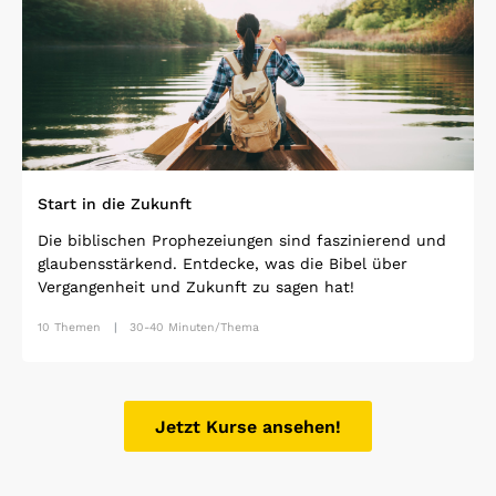
Start in die Zukunft
Die biblischen Prophezeiungen sind faszinierend und
glaubensstärkend. Entdecke, was die Bibel über
Vergangenheit und Zukunft zu sagen hat!
10 Themen
30-40 Minuten/Thema
Jetzt Kurse ansehen!