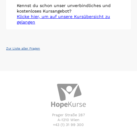
Kennst du schon unser unverbindliches und
kostenloses Kursangebot?
Klicke hier, um auf unsere Kursübersicht zu
gelangen
Zur Liste aller Fragen
Prager Straße 287
A-1210 Wien
+43 (1) 31 99 300