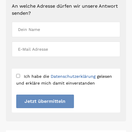
An welche Adresse dürfen wir unsere Antwort
senden?
Ich habe die
Datenschutzerklärung
gelesen
und erkläre mich damit einverstanden
Jetzt übermitteln