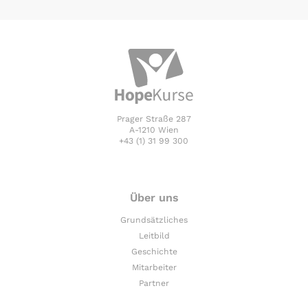
Prager Straße 287
A-1210 Wien
+43 (1) 31 99 300
Über uns
Grundsätzliches
Leitbild
Geschichte
Mitarbeiter
Partner