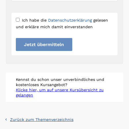
Ich habe die
Datenschutzerklärung
gelesen
und erkläre mich damit einverstanden
Jetzt übermitteln
Kennst du schon unser unverbindliches und
kostenloses Kursangebot?
Klicke hier, um auf unsere Kursübersicht zu
gelangen
Zurück zum Themenverzeichnis