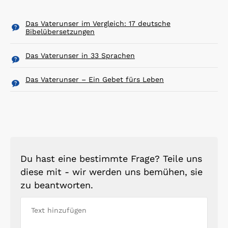
Das Vaterunser im Vergleich: 17 deutsche
Bibelübersetzungen
Das Vaterunser in 33 Sprachen
Das Vaterunser – Ein Gebet fürs Leben
Du hast eine bestimmte Frage? Teile uns
diese mit - wir werden uns bemühen, sie
zu beantworten.