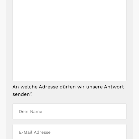
An welche Adresse dürfen wir unsere Antwort
senden?