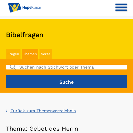
Bibelfragen
Fragen
Themen
Verse
Zurück zum Themenverzeichnis
Thema: Gebet des Herrn