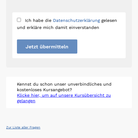
Ich habe die
Datenschutzerklärung
gelesen
und erkläre mich damit einverstanden
Jetzt übermitteln
Kennst du schon unser unverbindliches und
kostenloses Kursangebot?
Klicke hier, um auf unsere Kursübersicht zu
gelangen
Zur Liste aller Fragen