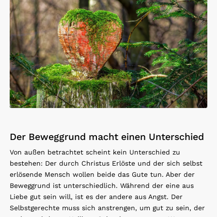
Der Beweggrund macht einen Unterschied
Von außen betrachtet scheint kein Unterschied zu
bestehen: Der durch Christus Erlöste und der sich selbst
erlösende Mensch wollen beide das Gute tun. Aber der
Beweggrund ist unterschiedlich. Während der eine aus
Liebe gut sein will, ist es der andere aus Angst. Der
Selbstgerechte muss sich anstrengen, um gut zu sein, der