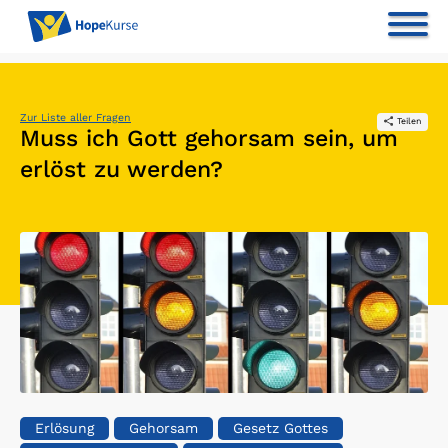
Zur Liste aller Fragen
Teilen
Muss ich Gott gehorsam sein, um
erlöst zu werden?
Erlösung
Gehorsam
Gesetz Gottes