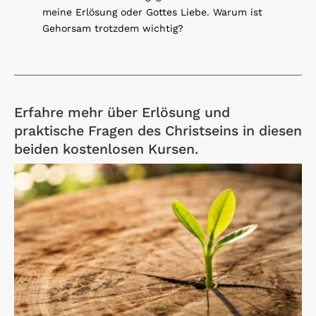
meine Erlösung oder Gottes Liebe. Warum ist
Gehorsam trotzdem wichtig?
Erfahre mehr über Erlösung und
praktische Fragen des Christseins in diesen
beiden kostenlosen Kursen.
Open Link