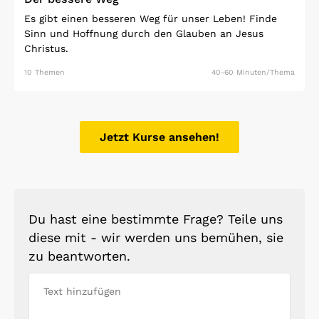
Es gibt einen besseren Weg für unser Leben! Finde
Sinn und Hoffnung durch den Glauben an Jesus
Christus.
10 Themen
40-60 Minuten/Thema
Jetzt Kurse ansehen!
Du hast eine bestimmte Frage? Teile uns
diese mit - wir werden uns bemühen, sie
zu beantworten.