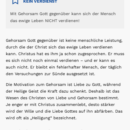
KEIN VERDIENST
Mit Gehorsam Gott gegenüber kann sich der Mensch
das ewige Leben NICHT verdienen!
Gehorsam Gott gegenüber ist keine menschliche Leistung,
durch die der Christ sich das ewige Leben verdienen
kann. Christus hat es ihm ja schon zugesprochen. Er muss
es sich nicht noch einmal verdienen – und er kann es
auch nicht. Er bleibt ein fehlerhafter Mensch, der täglich
den Versuchungen zur Sünde ausgesetzt ist.
Die Motivation zum Gehorsam ist Liebe zu Gott, während
der Heilige Geist die Kraft dazu schenkt. Deshalb ist das
Wesen des Christen von Liebe und Gehorsam bestimmt.
Je enger er mit Christus zusammenlebt, desto stärker
wird der Wille und die Liebe Gottes auf ihn abfärben. Das
wird oft als „Heiligung“ bezeichnet.