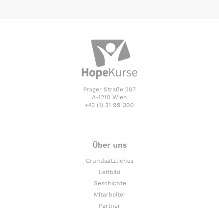
Prager Straße 287
A-1210 Wien
+43 (1) 31 99 300
Über uns
Grundsätzliches
Leitbild
Geschichte
Mitarbeiter
Partner