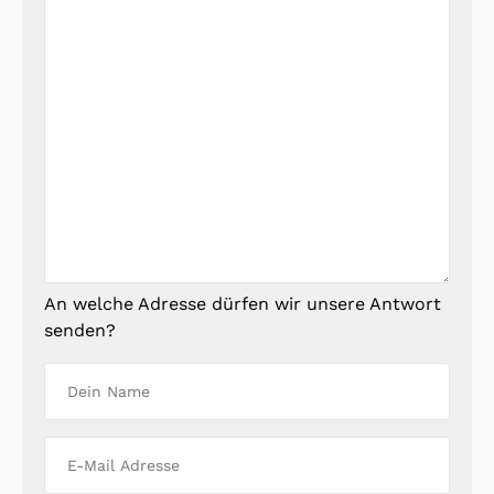
An welche Adresse dürfen wir unsere Antwort
senden?