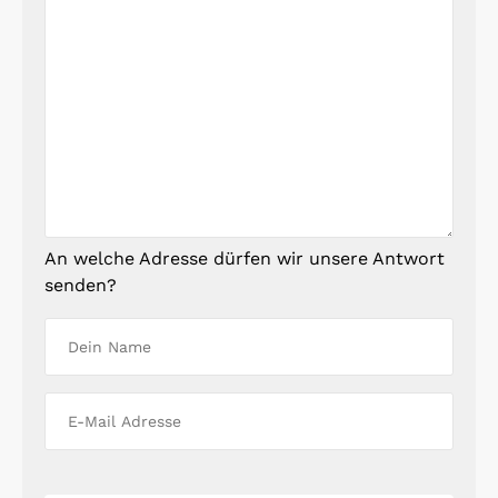
An welche Adresse dürfen wir unsere Antwort
senden?