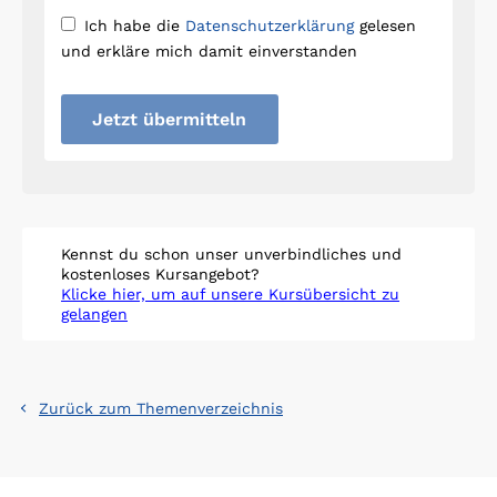
Ich habe die
Datenschutzerklärung
gelesen
und erkläre mich damit einverstanden
Jetzt übermitteln
Kennst du schon unser unverbindliches und
kostenloses Kursangebot?
Klicke hier, um auf unsere Kursübersicht zu
gelangen
Zurück zum Themenverzeichnis