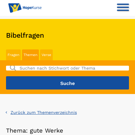
Bibelfragen
Fragen
Themen
Verse
Zurück zum Themenverzeichnis
Thema: gute Werke