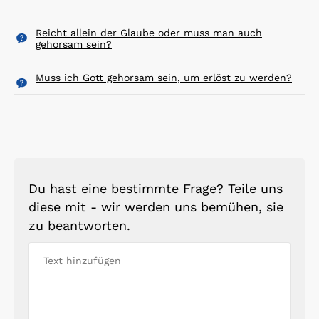
Reicht allein der Glaube oder muss man auch
gehorsam sein?
Muss ich Gott gehorsam sein, um erlöst zu werden?
Du hast eine bestimmte Frage? Teile uns
diese mit - wir werden uns bemühen, sie
zu beantworten.