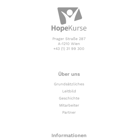
Prager Straße 287
A-1210 Wien
+43 (1) 31 99 300
Über uns
Grundsätzliches
Leitbild
Geschichte
Mitarbeiter
Partner
Informationen