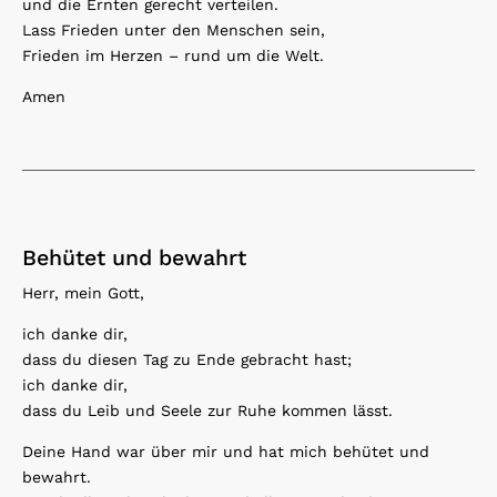
und die Ernten gerecht verteilen.
Lass Frieden unter den Menschen sein,
Frieden im Herzen – rund um die Welt.
Amen
Behütet und bewahrt
Herr, mein Gott,
ich danke dir,
dass du diesen Tag zu Ende gebracht hast;
ich danke dir,
dass du Leib und Seele zur Ruhe kommen lässt.
Deine Hand war über mir und hat mich behütet und
bewahrt.