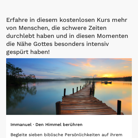
Erfahre in diesem kostenlosen Kurs mehr
von Menschen, die schwere Zeiten
durchlebt haben und in diesen Momenten
die Nähe Gottes besonders intensiv
gespürt haben!
Open Link
Immanuel · Den Himmel berühren
Begleite sieben biblische Persönlichkeiten auf ihrem