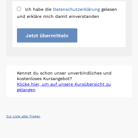
Ich habe die
Datenschutzerklärung
gelesen
und erkläre mich damit einverstanden
Jetzt übermitteln
Kennst du schon unser unverbindliches und
kostenloses Kursangebot?
Klicke hier, um auf unsere Kursübersicht zu
gelangen
Zur Liste aller Fragen