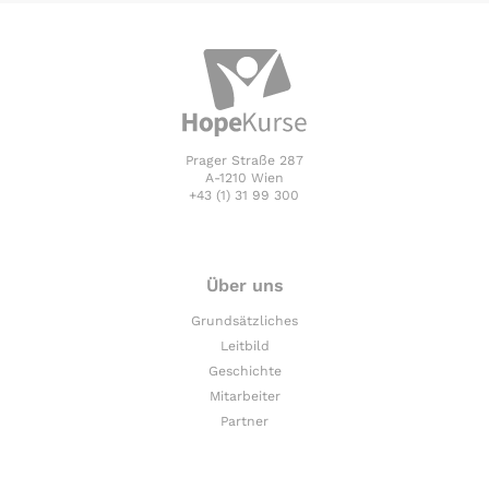
Prager Straße 287
A-1210 Wien
+43 (1) 31 99 300
Über uns
Grundsätzliches
Leitbild
Geschichte
Mitarbeiter
Partner