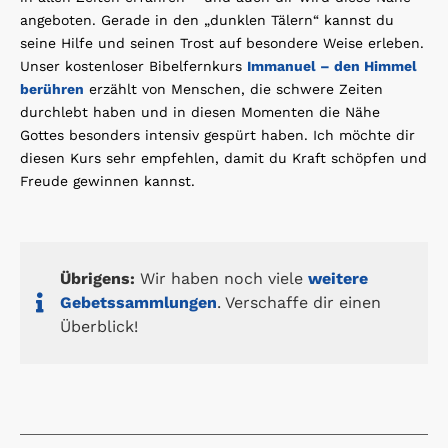
angeboten. Gerade in den „dunklen Tälern“ kannst du
seine Hilfe und seinen Trost auf besondere Weise erleben.
Unser kostenloser Bibelfernkurs
Immanuel – den Himmel
berühren
erzählt von Menschen, die schwere Zeiten
durchlebt haben und in diesen Momenten die Nähe
Gottes besonders intensiv gespürt haben. Ich möchte dir
diesen Kurs sehr empfehlen, damit du Kraft schöpfen und
Freude gewinnen kannst.
Übrigens:
Wir haben noch viele
weitere
Gebetssammlungen
. Verschaffe dir einen
Überblick!