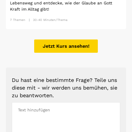
Lebensweg und entdecke, wie der Glaube an Gott
Kraft im Alltag gibt!
7 Themen
30-40 Minuten/Thema
Jetzt Kurs ansehen!
Du hast eine bestimmte Frage? Teile uns
diese mit - wir werden uns bemühen, sie
zu beantworten.