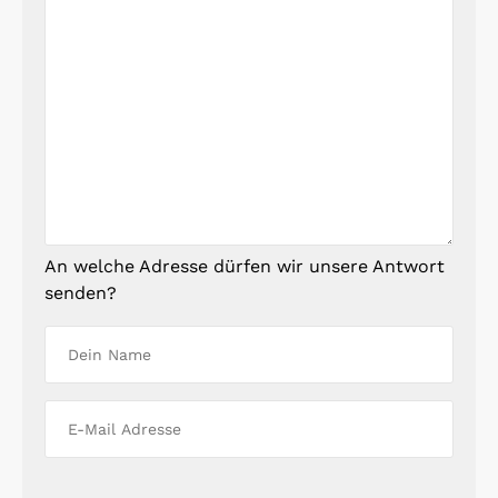
An welche Adresse dürfen wir unsere Antwort
senden?