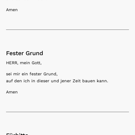
Amen
Fester Grund
HERR, mein Gott,
sei mir ein fester Grund,
auf den ich in dieser und jener Zeit bauen kann.
Amen