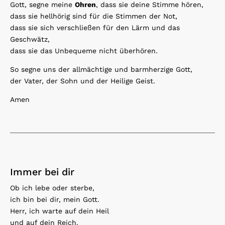
Gott, segne meine
Ohren
, dass sie deine Stimme hören,
dass sie hellhörig sind für die Stimmen der Not,
dass sie sich verschließen für den Lärm und das
Geschwätz,
dass sie das Unbequeme nicht überhören.
So segne uns der allmächtige und barmherzige Gott,
der Vater, der Sohn und der Heilige Geist.
Amen
Immer bei dir
Ob ich lebe oder sterbe,
ich bin bei dir, mein Gott.
Herr, ich warte auf dein Heil
und auf dein Reich.