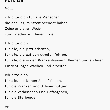
Fürbitte
Gott,
ich bitte dich für alle Menschen,
die den Tag im Streit beendet haben.
Zeige uns allen Wege
zum Frieden auf dieser Erde.
Ich bitte dich
für alle, die jetzt arbeiten,
für alle, die auf den Straßen fahren,
für alle, die in den Krankenhäusern, Heimen und anderen
Einrichtungen wachen und arbeiten.
Ich bitte dich
für alle, die keinen Schlaf finden,
für die Kranken und Schwermütigen,
für die Verlassenen und Gefangenen,
für die Sterbenden.
Amen