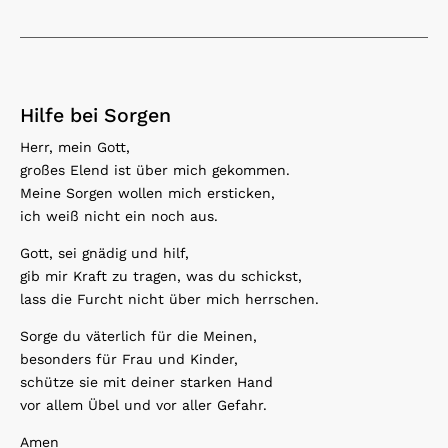
Hilfe bei Sorgen
Herr, mein Gott,
großes Elend ist über mich gekommen.
Meine Sorgen wollen mich ersticken,
ich weiß nicht ein noch aus.
Gott, sei gnädig und hilf,
gib mir Kraft zu tragen, was du schickst,
lass die Furcht nicht über mich herrschen.
Sorge du väterlich für die Meinen,
besonders für Frau und Kinder,
schütze sie mit deiner starken Hand
vor allem Übel und vor aller Gefahr.
Amen