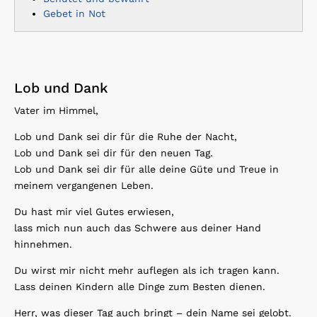
Gebet in Not
Lob und Dank
Vater im Himmel,
Lob und Dank sei dir für die Ruhe der Nacht,
Lob und Dank sei dir für den neuen Tag.
Lob und Dank sei dir für alle deine Güte und Treue in
meinem vergangenen Leben.
Du hast mir viel Gutes erwiesen,
lass mich nun auch das Schwere aus deiner Hand
hinnehmen.
Du wirst mir nicht mehr auflegen als ich tragen kann.
Lass deinen Kindern alle Dinge zum Besten dienen.
Herr, was dieser Tag auch bringt – dein Name sei gelobt.