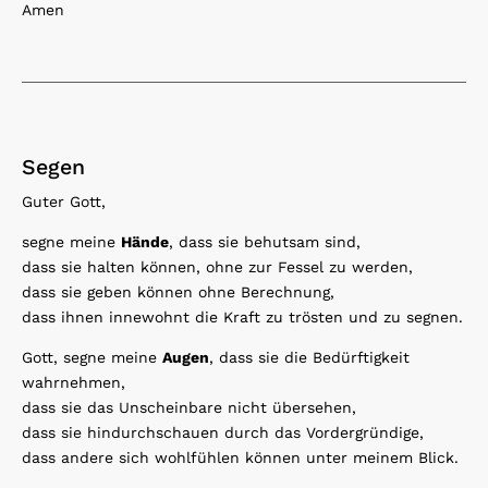
Amen
Segen
Guter Gott,
segne meine
Hände
, dass sie behutsam sind,
dass sie halten können, ohne zur Fessel zu werden,
dass sie geben können ohne Berechnung,
dass ihnen innewohnt die Kraft zu trösten und zu segnen.
Gott, segne meine
Augen
, dass sie die Bedürftigkeit
wahrnehmen,
dass sie das Unscheinbare nicht übersehen,
dass sie hindurchschauen durch das Vordergründige,
dass andere sich wohlfühlen können unter meinem Blick.