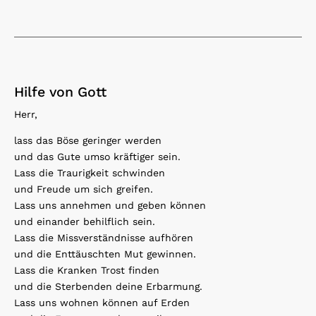
Hilfe von Gott
Herr,
lass das Böse geringer werden
und das Gute umso kräftiger sein.
Lass die Traurigkeit schwinden
und Freude um sich greifen.
Lass uns annehmen und geben können
und einander behilflich sein.
Lass die Missverständnisse aufhören
und die Enttäuschten Mut gewinnen.
Lass die Kranken Trost finden
und die Sterbenden deine Erbarmung.
Lass uns wohnen können auf Erden