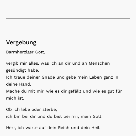
Vergebung
Barmherziger Gott,
vergib mir alles, was ich an dir und an Menschen
gesündigt habe.
Ich traue deiner Gnade und gebe mein Leben ganz in
deine Hand.
Mache du mit mir, wie es dir gefällt und wie es gut für
mich ist.
Ob ich lebe oder sterbe,
ich bin bei dir und du bist bei mir, mein Gott.
Herr, ich warte auf dein Reich und dein Heil.