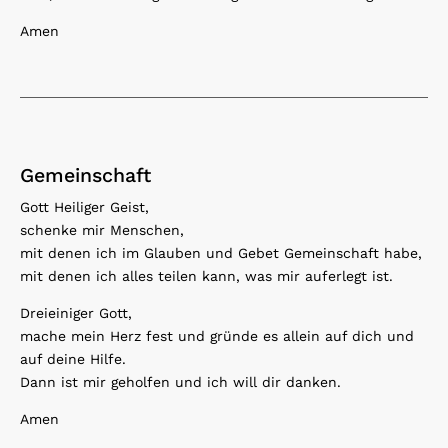
Amen
Gemeinschaft
Gott Heiliger Geist,
schenke mir Menschen,
mit denen ich im Glauben und Gebet Gemeinschaft habe,
mit denen ich alles teilen kann, was mir auferlegt ist.
Dreieiniger Gott,
mache mein Herz fest und gründe es allein auf dich und
auf deine Hilfe.
Dann ist mir geholfen und ich will dir danken.
Amen