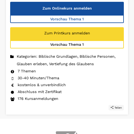
Zum Onlinekurs anmelden
Vorschau Thema 1
Zum Printkurs anmelden
Vorschau Thema 1
Kategorien: Biblische Grundlagen, Biblische Personen,
Glauben erleben, Vertiefung des Glaubens
7 Themen
30-40 Minuten/Thema
kostenlos & unverbindlich
Abschluss mit Zertifikat
176 Kursanmeldungen
Teilen