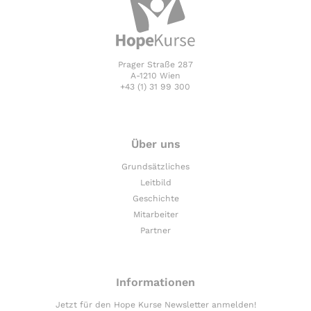
Prager Straße 287
A-1210 Wien
+43 (1) 31 99 300
Über uns
Grundsätzliches
Leitbild
Geschichte
Mitarbeiter
Partner
Informationen
Jetzt für den Hope Kurse Newsletter anmelden!