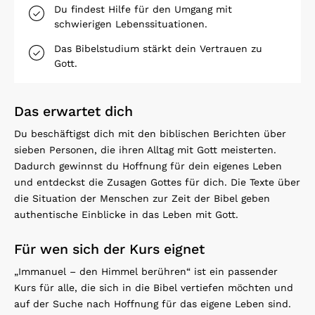
Du findest Hilfe für den Umgang mit
schwierigen Lebenssituationen.
Das Bibelstudium stärkt dein Vertrauen zu
Gott.
Das erwartet dich
Du beschäftigst dich mit den biblischen Berichten über
sieben Personen, die ihren Alltag mit Gott meisterten.
Dadurch gewinnst du Hoffnung für dein eigenes Leben
und entdeckst die Zusagen Gottes für dich. Die Texte über
die Situation der Menschen zur Zeit der Bibel geben
authentische Einblicke in das Leben mit Gott.
Für wen sich der Kurs eignet
„Immanuel – den Himmel berühren“ ist ein passender
Kurs für alle, die sich in die Bibel vertiefen möchten und
auf der Suche nach Hoffnung für das eigene Leben sind.