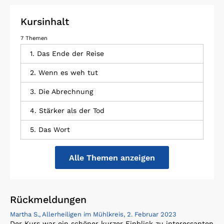
Kursinhalt
7 Themen
1. Das Ende der Reise
2. Wenn es weh tut
3. Die Abrechnung
4. Stärker als der Tod
5. Das Wort
Alle Themen anzeigen
Rückmeldungen
Martha S., Allerheiligen im Mühlkreis, 2. Februar 2023
Der Kurs war ein schöner kurzer Einblick zu interessanten