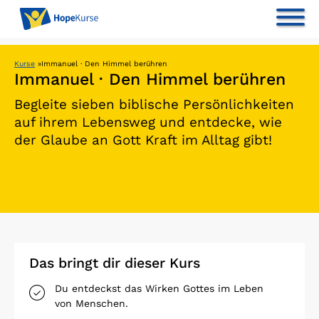
Kurse
»
Immanuel · Den Himmel berühren
Immanuel · Den Himmel berühren
Begleite sieben biblische Persönlichkeiten
auf ihrem Lebensweg und entdecke, wie
der Glaube an Gott Kraft im Alltag gibt!
Das bringt dir dieser Kurs
Du entdeckst das Wirken Gottes im Leben
von Menschen.