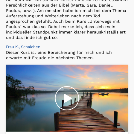
Persönlichkeiten aus der Bibel (Marta, Sara, Daniel,
Paulus, usw. ). Am meisten habe ich mich bei dem Thema
Auferstehung und Weiterleben nach dem Tod
angesprochen gefühlt. Auch beim Kurs „Unterwegs mit
Paulus“ war das so. Dabei merke ich, dass sich mein
individueller Standpunkt immer klarer herauskristallisiert
und das finde ich gut so.
Frau K., Schalchen
Dieser Kurs ist eine Bereicherung für mich und ich
erwarte mit Freude die nächsten Themen.