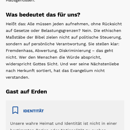
Hausgenossen.“
Was bedeutet das für uns?
Heißt das: Alle müssen jeden aufnehmen, ohne Rücksicht
auf Gesetze oder Belastungsgrenzen? Nein. Die ethischen
Maßstäbe der Bibel zielen nicht auf politische Steuerung,
sondern auf persönliche Verantwortung. Sie stellen klar:
Fremdenhass, Abwertung, Diskriminierung – das geht
nicht. Wer den Menschen die Würde abspricht,
widerspricht Gottes Sicht. Und wer seine Nächstenliebe
nach Herkunft sortiert, hat das Evangelium nicht
verstanden.
Gast auf Erden
IDENTITÄT
Unsere wahre Heimat und Identität ist nicht in einer