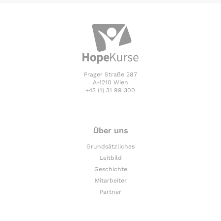
Prager Straße 287
A-1210 Wien
+43 (1) 31 99 300
Über uns
Grundsätzliches
Leitbild
Geschichte
Mitarbeiter
Partner