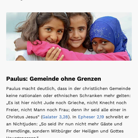
Paulus: Gemeinde ohne Grenzen
Paulus macht deutlich, dass in der christlichen Gemeinde
keine nationalen oder ethnischen Schranken mehr gelten:
„Es ist hier nicht Jude noch Grieche, nicht Knecht noch
Freier, nicht Mann noch Frau; denn ihr seid alle einer in
Christus Jesus“ (
Galater 3,28
). In
Epheser 2,19
schreibt er
an Nichtjuden: „So seid ihr nun nicht mehr Gäste und
Fremdlinge, sondern Mitbürger der Heiligen und Gottes