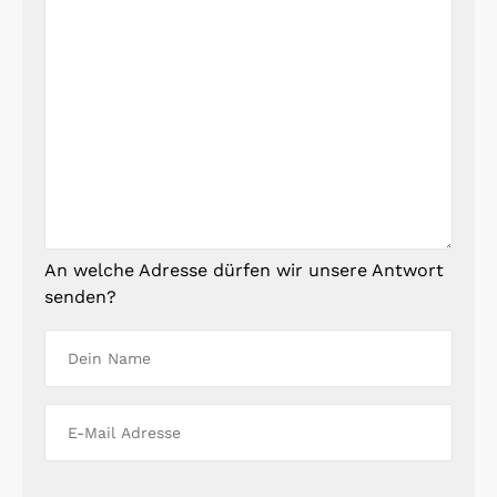
An welche Adresse dürfen wir unsere Antwort
senden?