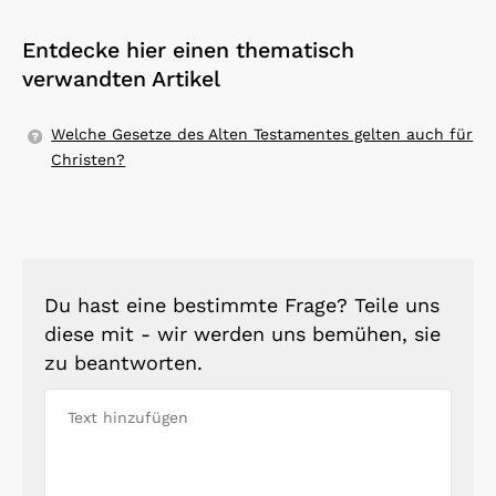
Entdecke hier einen thematisch
verwandten Artikel
Welche Gesetze des Alten Testamentes gelten auch für
Christen?
Du hast eine bestimmte Frage? Teile uns
diese mit - wir werden uns bemühen, sie
zu beantworten.