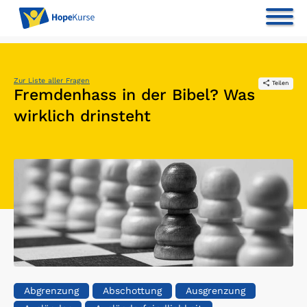
Zur Liste aller Fragen
Teilen
Fremdenhass in der Bibel? Was
wirklich drinsteht
Abgrenzung
Abschottung
Ausgrenzung