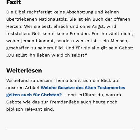
Fazit
Die Bibel rechtfertigt keine Abschottung und keinen
übertriebenen Nationalstolz. Sie ist ein Buch der offenen
Herzen. Wer sie liest, ehrlich und ohne Angst, wird
feststellen: Gott kennt keine Fremden. Für ihn zählt nicht,
woher jemand kommt, sondern wer er ist – ein Mensch,
geschaffen zu seinem Bild. Und für sie alle gilt sein Gebot:
„Du sollst ihn lieben wie dich selbst.“
Weiterlesen
Vertiefend zu diesem Thema lohnt sich ein Blick auf
unseren Artikel
Welche Gesetze des Alten Testamentes
gelten auch für Christen?
– dort erfährst du, warum
Gebote wie das zur Fremdenliebe auch heute noch
biblisch relevant sind.