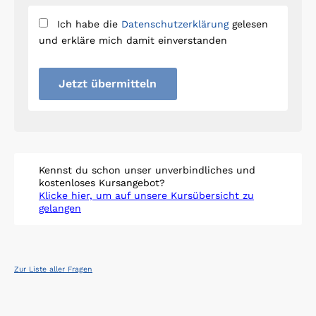
Ich habe die
Datenschutzerklärung
gelesen
und erkläre mich damit einverstanden
Jetzt übermitteln
Kennst du schon unser unverbindliches und
kostenloses Kursangebot?
Klicke hier, um auf unsere Kursübersicht zu
gelangen
Zur Liste aller Fragen