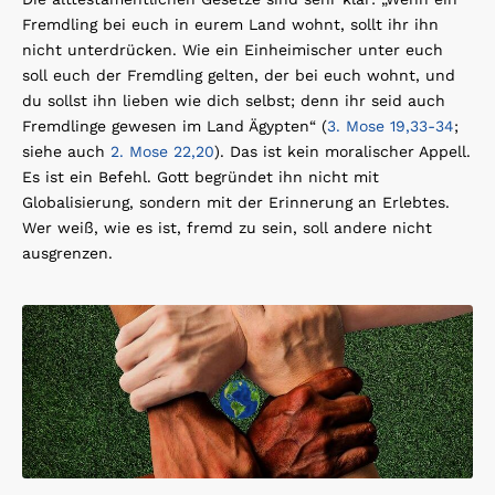
Fremdling bei euch in eurem Land wohnt, sollt ihr ihn
nicht unterdrücken. Wie ein Einheimischer unter euch
soll euch der Fremdling gelten, der bei euch wohnt, und
du sollst ihn lieben wie dich selbst; denn ihr seid auch
Fremdlinge gewesen im Land Ägypten“ (
3. Mose 19,33-34
;
siehe auch
2. Mose 22,20
). Das ist kein moralischer Appell.
Es ist ein Befehl. Gott begründet ihn nicht mit
Globalisierung, sondern mit der Erinnerung an Erlebtes.
Wer weiß, wie es ist, fremd zu sein, soll andere nicht
ausgrenzen.