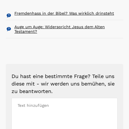
Fremdenhass in der Bibel? Was wirklich drinsteht
Auge um Auge: Widerspricht Jesus dem Alten
Testament?
Du hast eine bestimmte Frage? Teile uns
diese mit - wir werden uns bemühen, sie
zu beantworten.