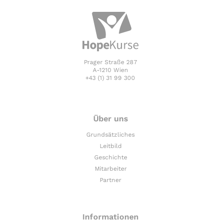
Prager Straße 287
A-1210 Wien
+43 (1) 31 99 300
Über uns
Grundsätzliches
Leitbild
Geschichte
Mitarbeiter
Partner
Informationen