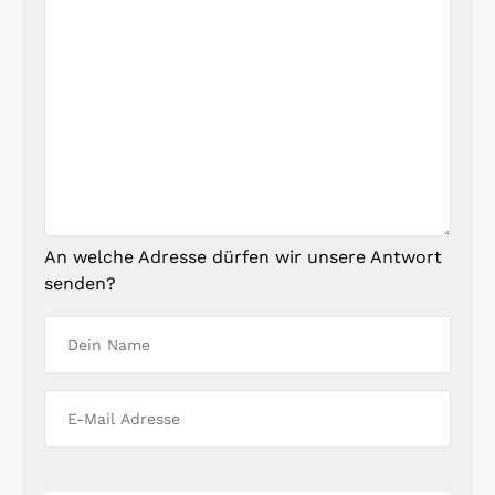
An welche Adresse dürfen wir unsere Antwort
senden?