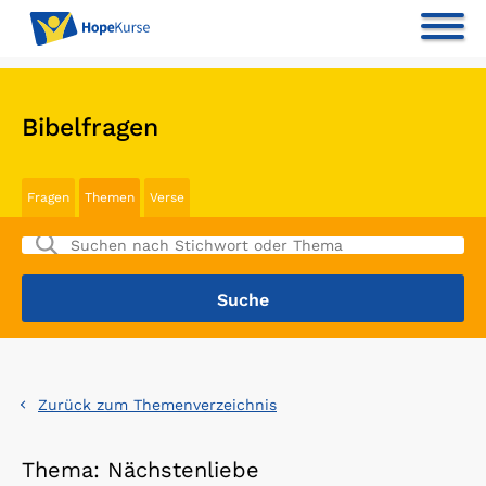
Bibelfragen
Fragen
Themen
Verse
Zurück zum Themenverzeichnis
Thema: Nächstenliebe