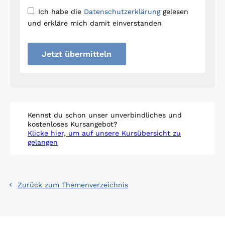
Ich habe die
Datenschutzerklärung
gelesen
und erkläre mich damit einverstanden
Jetzt übermitteln
Kennst du schon unser unverbindliches und
kostenloses Kursangebot?
Klicke hier, um auf unsere Kursübersicht zu
gelangen
Zurück zum Themenverzeichnis