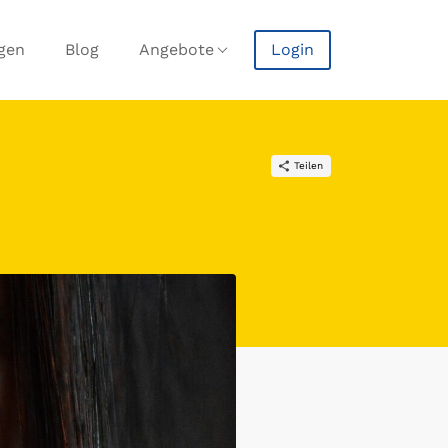
agen
Blog
Angebote
Login
Teilen