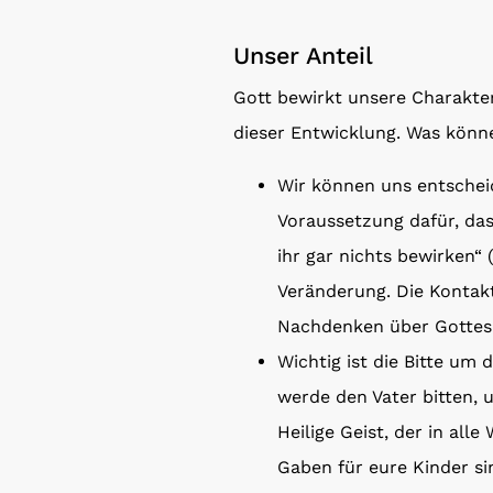
Unser Anteil
Gott bewirkt unsere Charakter
dieser Entwicklung. Was könn
Wir können uns entscheid
Voraussetzung dafür, das
ihr gar nichts bewirken“ (
Veränderung. Die Kontakt
Nachdenken über Gottes W
Wichtig ist die Bitte um 
werde den Vater bitten, 
Heilige Geist, der in alle
Gaben für eure Kinder si