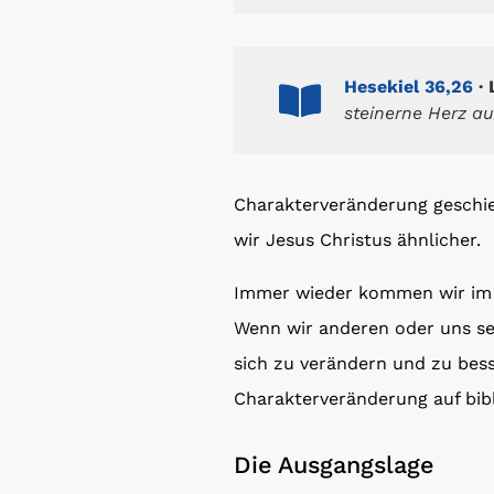
Hesekiel 36,26
· 
steinerne Herz a
Charakterveränderung geschi
wir Jesus Christus ähnlicher.
Immer wieder kommen wir im L
Wenn wir anderen oder uns se
sich zu verändern und zu bess
Charakterveränderung auf bib
Die Ausgangslage