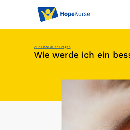
Zur Liste aller Fragen
Wie werde ich ein be