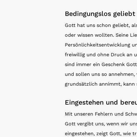
Bedingungslos geliebt
Gott hat uns schon geliebt, a
oder wissen wollten. Seine Lie
Persönlichkeitsentwicklung un
freiwillig und ohne Druck an
sind immer ein Geschenk Gotte
und sollen uns so annehmen, w
grundsätzlich annimmt, kann 
Eingestehen und bere
Mit unseren Fehlern und Sch
Gott vergibt uns, wenn wir u
eingestehen, zeigt Gott, wie 