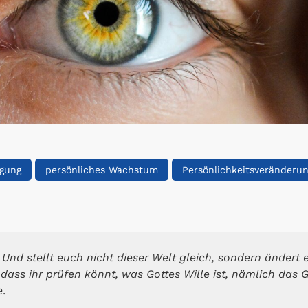
igung
persönliches Wachstum
Persönlichkeitsveränderu
Und stellt euch nicht dieser Welt gleich, sondern änder
 dass ihr prüfen könnt, was Gottes Wille ist, nämlich das
e
.