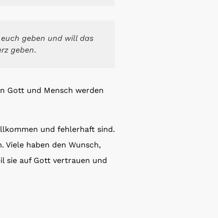
n euch geben und will das
erz geben
.
on Gott und Mensch werden
llkommen und fehlerhaft sind.
. Viele haben den Wunsch,
l sie auf Gott vertrauen und