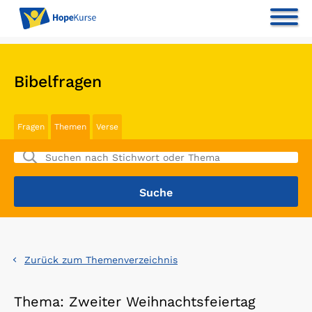
Bibelfragen
Fragen
Themen
Verse
Zurück zum Themenverzeichnis
Thema: Zweiter Weihnachtsfeiertag