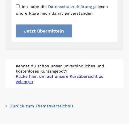
Ich habe die
Datenschutzerklärung
gelesen
und erkläre mich damit einverstanden
Jetzt übermitteln
Kennst du schon unser unverbindliches und
kostenloses Kursangebot?
Klicke hier, um auf unsere Kursübersicht zu
gelangen
Zurück zum Themenverzeichnis