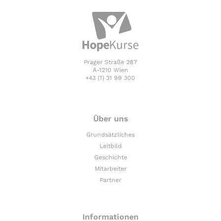
Prager Straße 287
A-1210 Wien
+43 (1) 31 99 300
Über uns
Grundsätzliches
Leitbild
Geschichte
Mitarbeiter
Partner
Informationen