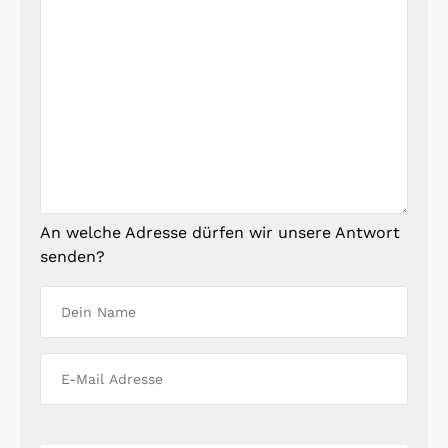
An welche Adresse dürfen wir unsere Antwort
senden?