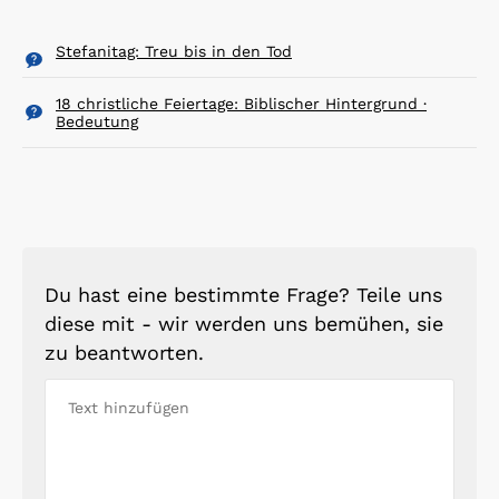
Stefanitag: Treu bis in den Tod
18 christliche Feiertage: Biblischer Hintergrund ·
Bedeutung
Du hast eine bestimmte Frage? Teile uns
diese mit - wir werden uns bemühen, sie
zu beantworten.