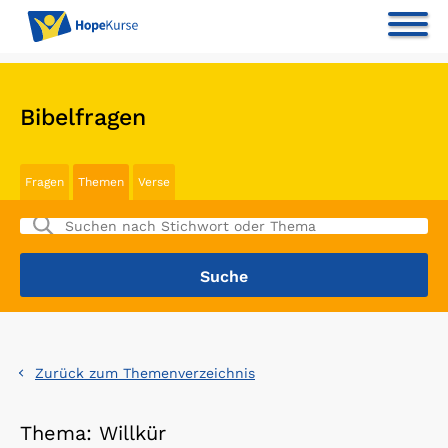
Bibelfragen
Fragen
Themen
Verse
Zurück zum Themenverzeichnis
Thema: Willkür