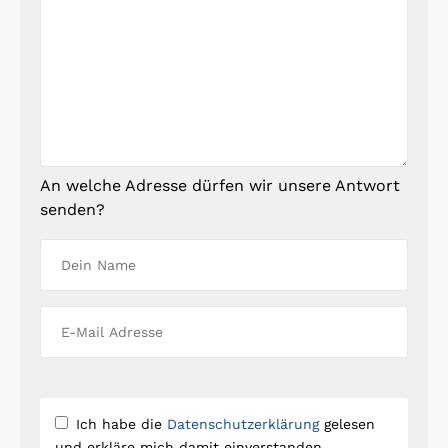
An welche Adresse dürfen wir unsere Antwort
senden?
Ich habe die
Datenschutzerklärung
gelesen
und erkläre mich damit einverstanden