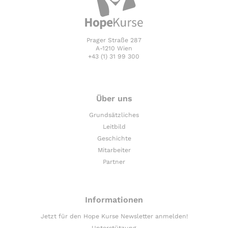
Prager Straße 287
A-1210 Wien
+43 (1) 31 99 300
Über uns
Grundsätzliches
Leitbild
Geschichte
Mitarbeiter
Partner
Informationen
Jetzt für den Hope Kurse Newsletter anmelden!