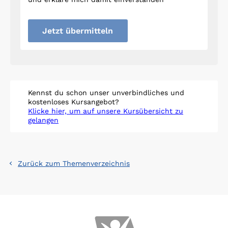
Jetzt übermitteln
Kennst du schon unser unverbindliches und
kostenloses Kursangebot?
Klicke hier, um auf unsere Kursübersicht zu
gelangen
Zurück zum Themenverzeichnis