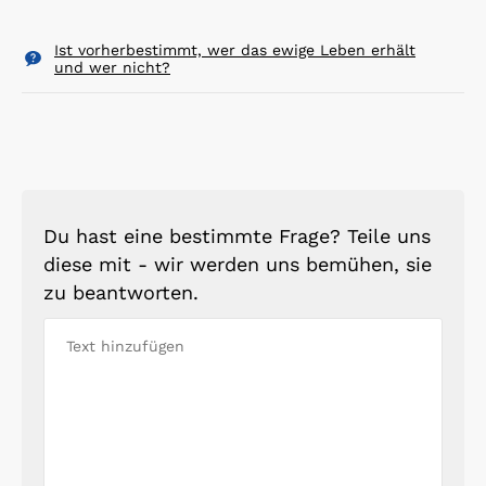
Ist vorherbestimmt, wer das ewige Leben erhält
und wer nicht?
Du hast eine bestimmte Frage? Teile uns
diese mit - wir werden uns bemühen, sie
zu beantworten.