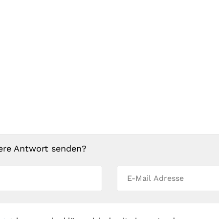
ere Antwort senden?