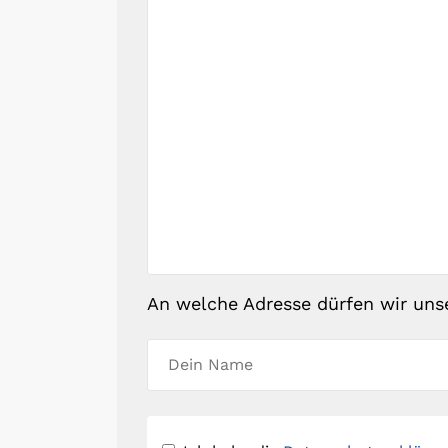
An welche Adresse dürfen wir uns