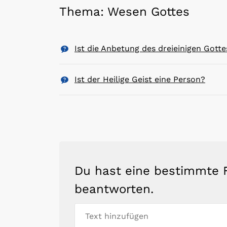
Thema: Wesen Gottes
Ist die Anbetung des dreieinigen Gott
Ist der Heilige Geist eine Person?
Du hast eine bestimmte F
beantworten.