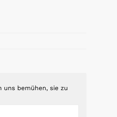
en uns bemühen, sie zu