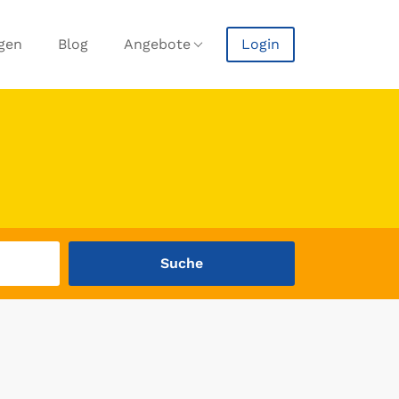
agen
Blog
Angebote
Login