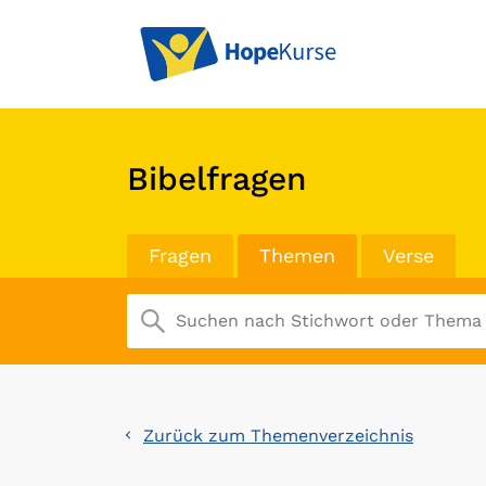
Bibelfragen
Fragen
Themen
Verse
Zurück zum Themenverzeichnis