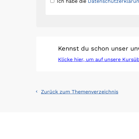
Ich habe die
Datenschutzerkläru
Kennst du schon unser un
Klicke hier, um auf unsere Kursü
Zurück zum Themenverzeichnis