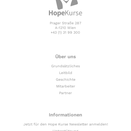
Prager Straße 287
A-1210 Wien
+43 (1) 31 99 300
Über uns
Grundsätzliches
Leitbild
Geschichte
Mitarbeiter
Partner
Informationen
Jetzt für den Hope Kurse Newsletter anmelden!