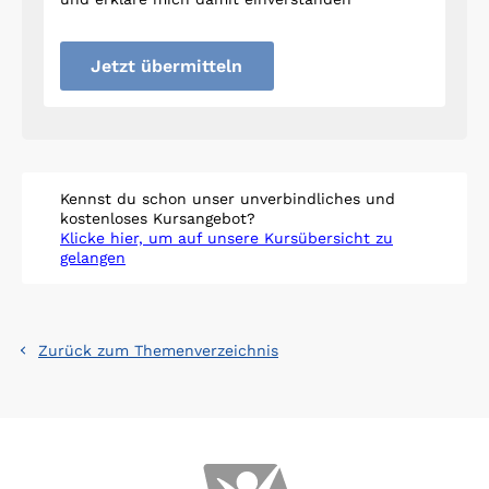
Jetzt übermitteln
Kennst du schon unser unverbindliches und
kostenloses Kursangebot?
Klicke hier, um auf unsere Kursübersicht zu
gelangen
Zurück zum Themenverzeichnis