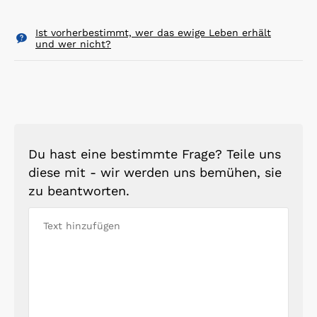
Ist vorherbestimmt, wer das ewige Leben erhält
und wer nicht?
Du hast eine bestimmte Frage? Teile uns
diese mit - wir werden uns bemühen, sie
zu beantworten.