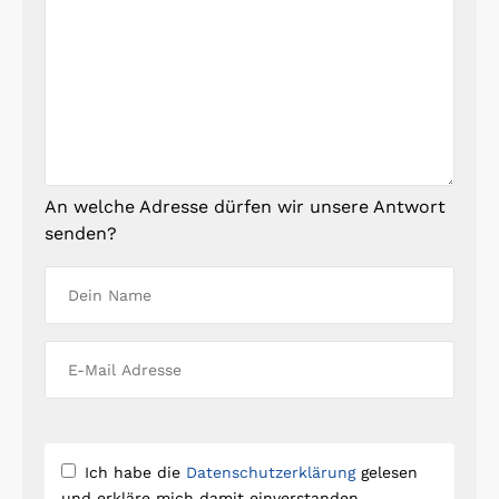
An welche Adresse dürfen wir unsere Antwort
senden?
Ich habe die
Datenschutzerklärung
gelesen
und erkläre mich damit einverstanden