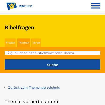
Bibelfragen
Fragen
Themen
Verse
Zurück zum Themenverzeichnis
Thema: vorherbestimmt