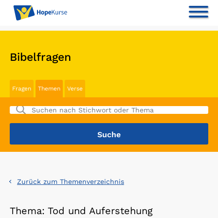
Bibelfragen
Fragen
Themen
Verse
Zurück zum Themenverzeichnis
Thema: Tod und Auferstehung