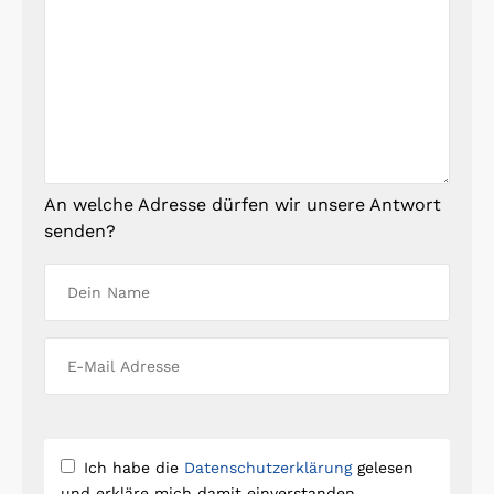
An welche Adresse dürfen wir unsere Antwort
senden?
Ich habe die
Datenschutzerklärung
gelesen
und erkläre mich damit einverstanden