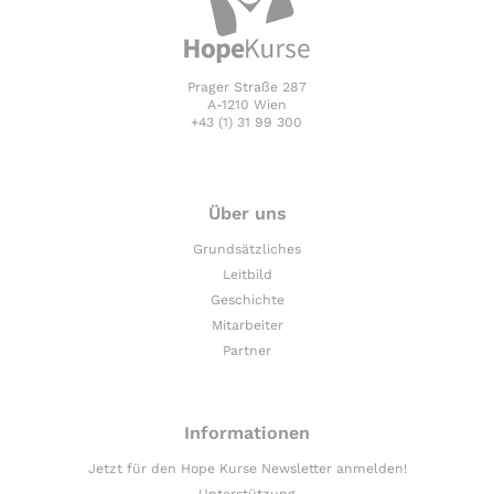
Prager Straße 287
A-1210 Wien
+43 (1) 31 99 300
Über uns
Grundsätzliches
Leitbild
Geschichte
Mitarbeiter
Partner
Informationen
Jetzt für den Hope Kurse Newsletter anmelden!