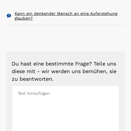
Kann ein denkender Mensch an eine Auferstehung
glauben?
Du hast eine bestimmte Frage? Teile uns
diese mit - wir werden uns bemühen, sie
zu beantworten.