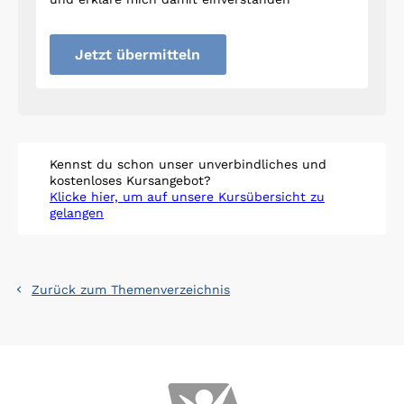
Jetzt übermitteln
Kennst du schon unser unverbindliches und
kostenloses Kursangebot?
Klicke hier, um auf unsere Kursübersicht zu
gelangen
Zurück zum Themenverzeichnis