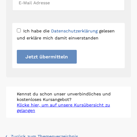
Ich habe die
Datenschutzerklärung
gelesen
und erkläre mich damit einverstanden
Jetzt übermitteln
Kennst du schon unser unverbindliches und
kostenloses Kursangebot?
Klicke hier, um auf unsere Kursübersicht zu
gelangen
Zurück zum Themenverzeichnis