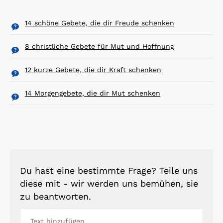
14 schöne Gebete, die dir Freude schenken
8 christliche Gebete für Mut und Hoffnung
12 kurze Gebete, die dir Kraft schenken
14 Morgengebete, die dir Mut schenken
Du hast eine bestimmte Frage? Teile uns
diese mit - wir werden uns bemühen, sie
zu beantworten.