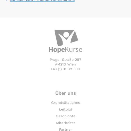
Prager Straße 287
A-1210 Wien
+43 (1) 31 99 300
Über uns
Grundsätzliches
Leitbild
Geschichte
Mitarbeiter
Partner