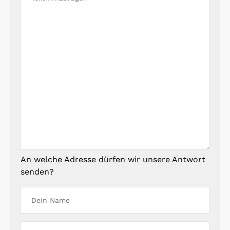
An welche Adresse dürfen wir unsere Antwort
senden?