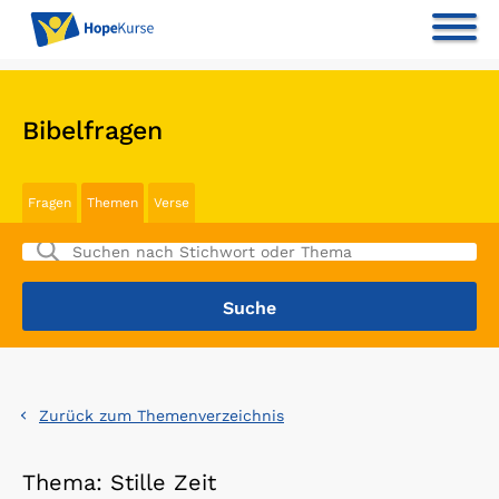
Bibelfragen
Fragen
Themen
Verse
Zurück zum Themenverzeichnis
Thema: Stille Zeit