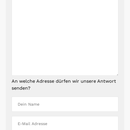
An welche Adresse dürfen wir unsere Antwort
senden?