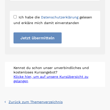
Ich habe die
Datenschutzerklärung
gelesen
und erkläre mich damit einverstanden
Jetzt übermitteln
Kennst du schon unser unverbindliches und
kostenloses Kursangebot?
Klicke hier, um auf unsere Kursübersicht zu
gelangen
Zurück zum Themenverzeichnis