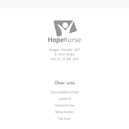
Prager Straße 287
A-1210 Wien
+43 (1) 31 99 300
Über uns
Grundsätzliches
Leitbild
Geschichte
Mitarbeiter
Partner