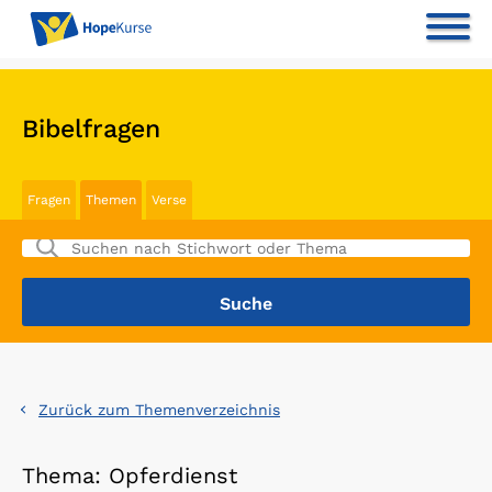
Bibelfragen
Fragen
Themen
Verse
Zurück zum Themenverzeichnis
Thema: Opferdienst