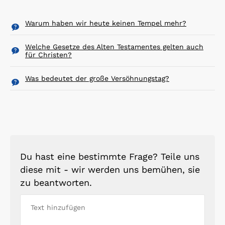
Warum haben wir heute keinen Tempel mehr?
Welche Gesetze des Alten Testamentes gelten auch
für Christen?
Was bedeutet der große Versöhnungstag?
Du hast eine bestimmte Frage? Teile uns
diese mit - wir werden uns bemühen, sie
zu beantworten.