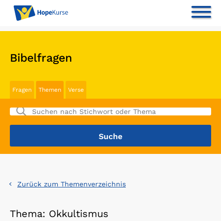
Bibelfragen
Fragen
Themen
Verse
Zurück zum Themenverzeichnis
Thema: Okkultismus