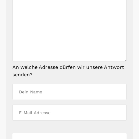
An welche Adresse dürfen wir unsere Antwort
senden?