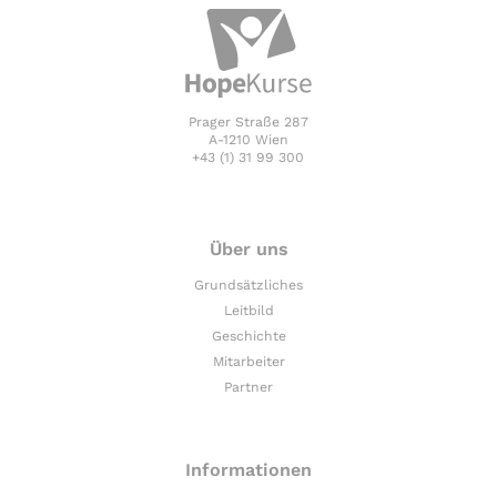
Prager Straße 287
A-1210 Wien
+43 (1) 31 99 300
Über uns
Grundsätzliches
Leitbild
Geschichte
Mitarbeiter
Partner
Informationen