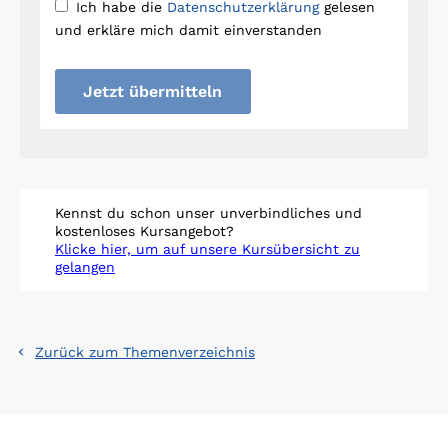
Ich habe die
Datenschutzerklärung
gelesen
und erkläre mich damit einverstanden
Jetzt übermitteln
Kennst du schon unser unverbindliches und
kostenloses Kursangebot?
Klicke hier, um auf unsere Kursübersicht zu
gelangen
Zurück zum Themenverzeichnis