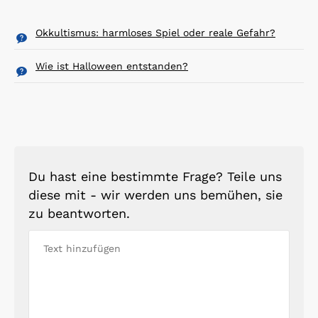
Okkultismus: harmloses Spiel oder reale Gefahr?
Wie ist Halloween entstanden?
Du hast eine bestimmte Frage? Teile uns
diese mit - wir werden uns bemühen, sie
zu beantworten.