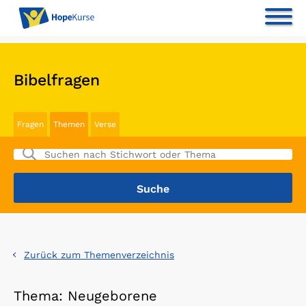
Bibelfragen
Fragen
Themen
Verse
Zurück zum Themenverzeichnis
Thema: Neugeborene