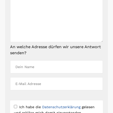
An welche Adresse dürfen wir unsere Antwort
senden?
Ich habe die
Datenschutzerklärung
gelesen
und erkläre mich damit einverstanden