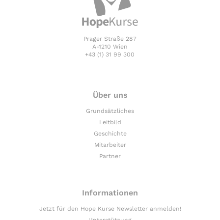
Prager Straße 287
A-1210 Wien
+43 (1) 31 99 300
Über uns
Grundsätzliches
Leitbild
Geschichte
Mitarbeiter
Partner
Informationen
Jetzt für den Hope Kurse Newsletter anmelden!