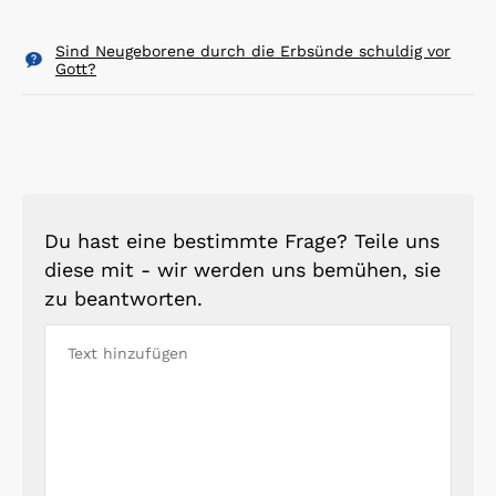
Sind Neugeborene durch die Erbsünde schuldig vor
Gott?
Du hast eine bestimmte Frage? Teile uns
diese mit - wir werden uns bemühen, sie
zu beantworten.