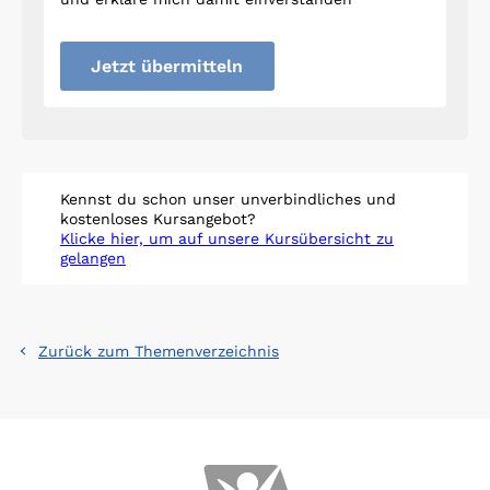
Jetzt übermitteln
Kennst du schon unser unverbindliches und
kostenloses Kursangebot?
Klicke hier, um auf unsere Kursübersicht zu
gelangen
Zurück zum Themenverzeichnis