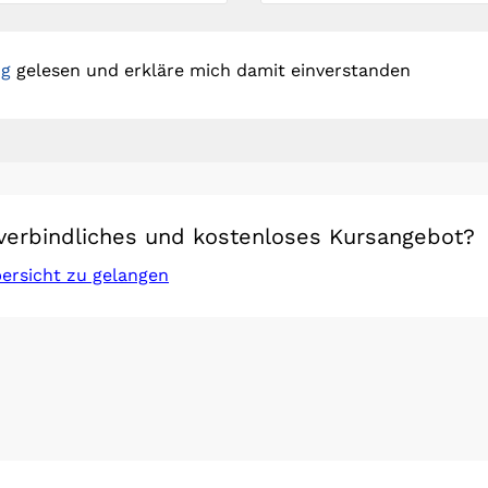
ng
gelesen und erkläre mich damit einverstanden
verbindliches und kostenloses Kursangebot?
bersicht zu gelangen