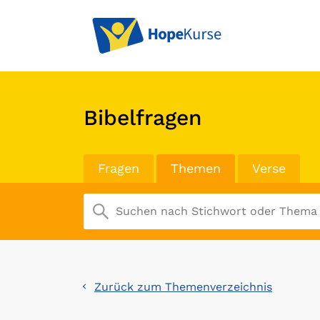
Bibelfragen
Fragen
Themen
Verse
Zurück zum Themenverzeichnis