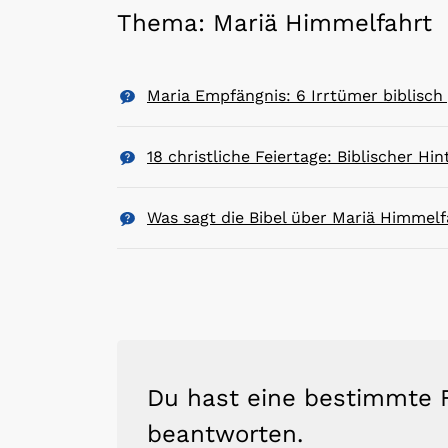
Thema: Mariä Himmelfahrt
Maria Empfängnis: 6 Irrtümer biblisch 
18 christliche Feiertage: Biblischer H
Was sagt die Bibel über Mariä Himmelf
Du hast eine bestimmte F
beantworten.