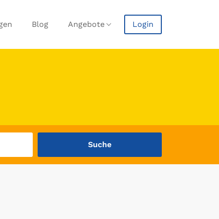
agen
Blog
Angebote
Login