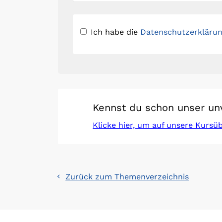
Ich habe die
Datenschutzerkläru
Kennst du schon unser un
Klicke hier, um auf unsere Kursü
Zurück zum Themenverzeichnis