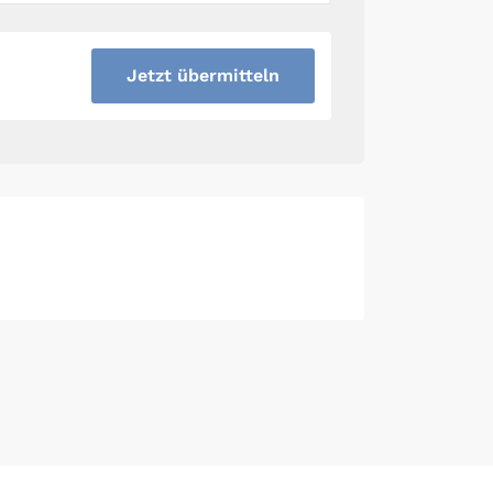
Jetzt übermitteln