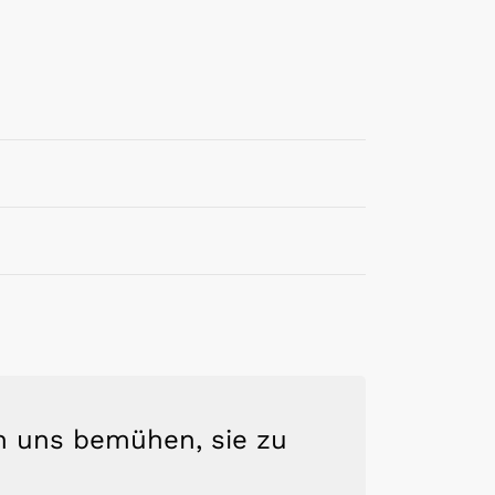
en uns bemühen, sie zu