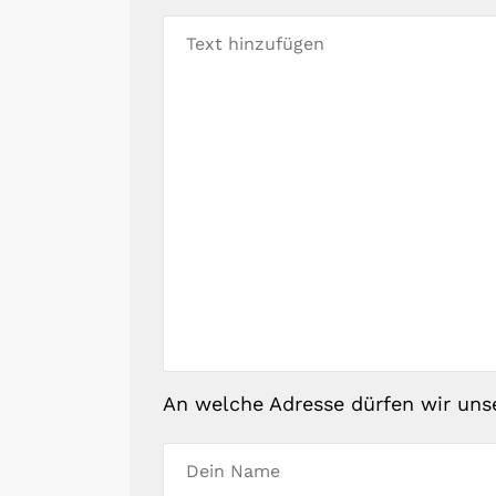
An welche Adresse dürfen wir uns