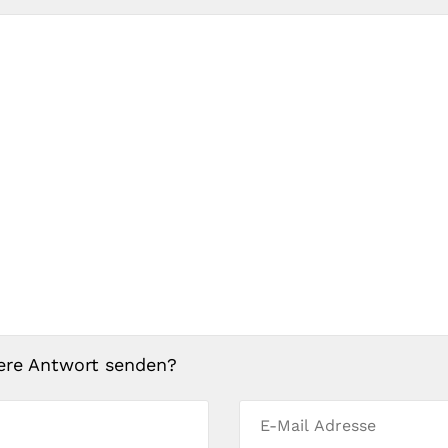
ere Antwort senden?