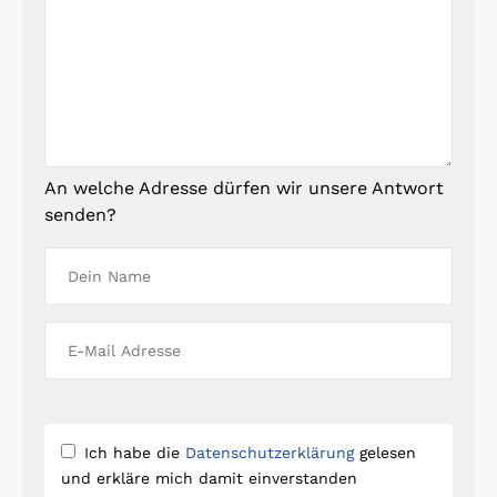
An welche Adresse dürfen wir unsere Antwort
senden?
Ich habe die
Datenschutzerklärung
gelesen
und erkläre mich damit einverstanden