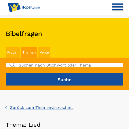
Bibelfragen
Fragen
Themen
Verse
Zurück zum Themenverzeichnis
Thema: Lied