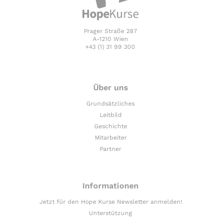
Prager Straße 287
A-1210 Wien
+43 (1) 31 99 300
Über uns
Grundsätzliches
Leitbild
Geschichte
Mitarbeiter
Partner
Informationen
Jetzt für den Hope Kurse Newsletter anmelden!
Unterstützung