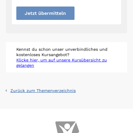
Jetzt übermitteln
Kennst du schon unser unverbindliches und
kostenloses Kursangebot?
Klicke hier, um auf unsere Kursübersicht zu
gelangen
Zurück zum Themenverzeichnis