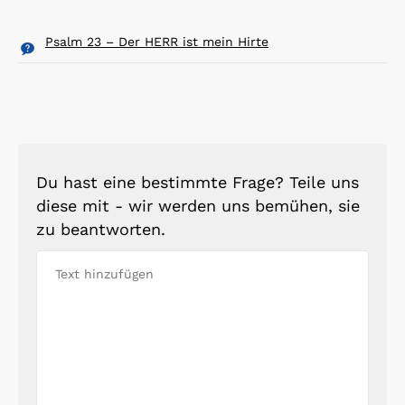
Psalm 23 – Der HERR ist mein Hirte
Du hast eine bestimmte Frage? Teile uns
diese mit - wir werden uns bemühen, sie
zu beantworten.