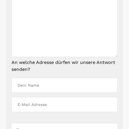
An welche Adresse dürfen wir unsere Antwort
senden?