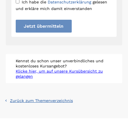
Ich habe die
Datenschutzerklärung
gelesen
und erkläre mich damit einverstanden
Jetzt übermitteln
Kennst du schon unser unverbindliches und
kostenloses Kursangebot?
Klicke hier, um auf unsere Kursübersicht zu
gelangen
Zurück zum Themenverzeichnis