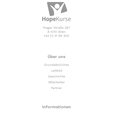
Prager Straße 287
A-1210 Wien
+43 (1) 31 99 300
Über uns
Grundsätzliches
Leitbild
Geschichte
Mitarbeiter
Partner
Informationen