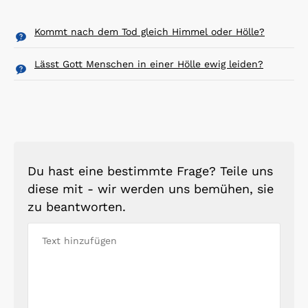
Kommt nach dem Tod gleich Himmel oder Hölle?
Lässt Gott Menschen in einer Hölle ewig leiden?
Du hast eine bestimmte Frage? Teile uns
diese mit - wir werden uns bemühen, sie
zu beantworten.