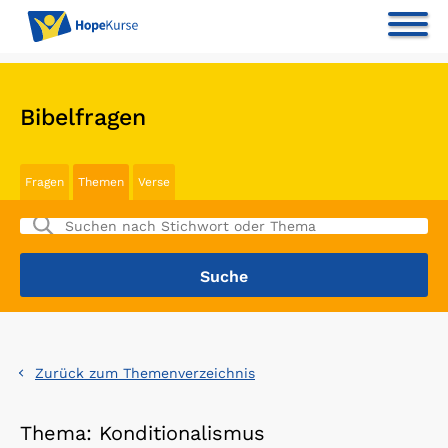
Bibelfragen
Fragen
Themen
Verse
Zurück zum Themenverzeichnis
Thema: Konditionalismus