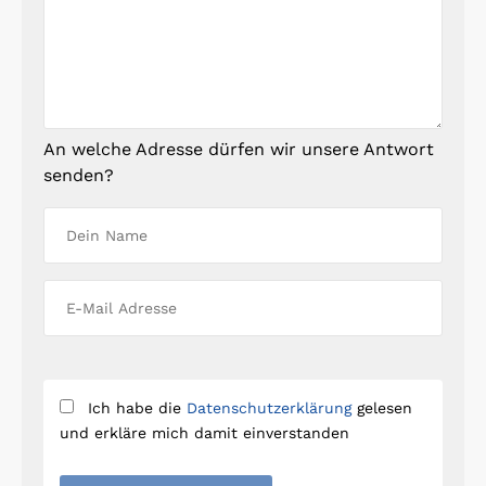
An welche Adresse dürfen wir unsere Antwort
senden?
Ich habe die
Datenschutzerklärung
gelesen
und erkläre mich damit einverstanden