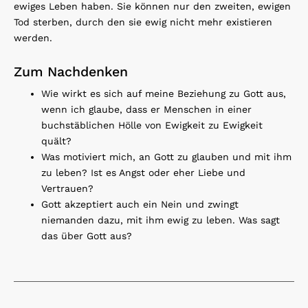
ewiges Leben haben. Sie können nur den zweiten, ewigen
Tod sterben, durch den sie ewig nicht mehr existieren
werden.
Zum Nachdenken
Wie wirkt es sich auf meine Beziehung zu Gott aus,
wenn ich glaube, dass er Menschen in einer
buchstäblichen Hölle von Ewigkeit zu Ewigkeit
quält?
Was motiviert mich, an Gott zu glauben und mit ihm
zu leben? Ist es Angst oder eher Liebe und
Vertrauen?
Gott akzeptiert auch ein Nein und zwingt
niemanden dazu, mit ihm ewig zu leben. Was sagt
das über Gott aus?