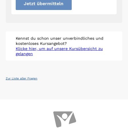
Jetzt übermitteln
Kennst du schon unser unverbindliches und
kostenloses Kursangebot?
Klicke hier, um auf unsere Kursübersicht zu
gelangen
Zur Liste aller Fragen