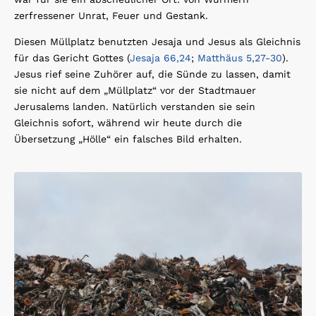
zerfressener Unrat, Feuer und Gestank.
Diesen Müllplatz benutzten Jesaja und Jesus als Gleichnis
für das Gericht Gottes (
Jesaja 66,24
;
Matthäus 5,27-30
).
Jesus rief seine Zuhörer auf, die Sünde zu lassen, damit
sie nicht auf dem „Müllplatz“ vor der Stadtmauer
Jerusalems landen. Natürlich verstanden sie sein
Gleichnis sofort, während wir heute durch die
Übersetzung „Hölle“ ein falsches Bild erhalten.