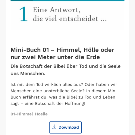
Mini-Buch 01 – Himmel, Hölle oder
nur zwei Meter unter die Erde
Die Botschaft der Bibel über Tod und die Seele
des Menschen.
Ist mit dem Tod wirklich alles aus? Oder haben wir
Menschen eine unsterbliche Seele? In diesem Mini-
Buch erfährst du, was die Bibel zu Tod und Leben
sagt – eine Botschaft der Hoffnung!
01-Himmel_Hoelle
Download