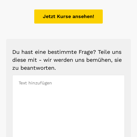
Jetzt Kurse ansehen!
Du hast eine bestimmte Frage? Teile uns
diese mit - wir werden uns bemühen, sie
zu beantworten.