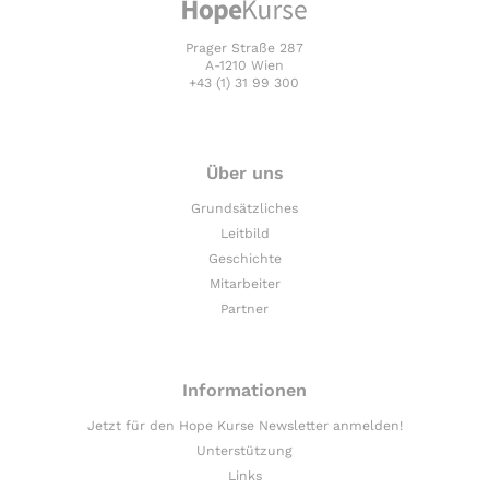
Prager Straße 287
A-1210 Wien
+43 (1) 31 99 300
Über uns
Grundsätzliches
Leitbild
Geschichte
Mitarbeiter
Partner
Informationen
Jetzt für den Hope Kurse Newsletter anmelden!
Unterstützung
Links