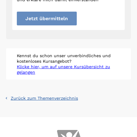
Jetzt übermitteln
Kennst du schon unser unverbindliches und
kostenloses Kursangebot?
Klicke hier, um auf unsere Kursübersicht zu
gelangen
Zurück zum Themenverzeichnis