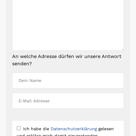
An welche Adresse dürfen wir unsere Antwort
senden?
Ich habe die
Datenschutzerklärung
gelesen
und erkläre mich damit einverstanden