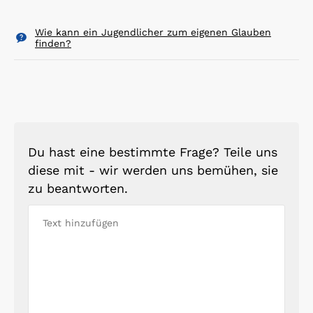
Wie kann ein Jugendlicher zum eigenen Glauben
finden?
Du hast eine bestimmte Frage? Teile uns
diese mit - wir werden uns bemühen, sie
zu beantworten.