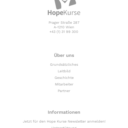
Prager Straße 287
A-1210 Wien
+43 (1) 31 99 300
Über uns
Grundsätzliches
Leitbild
Geschichte
Mitarbeiter
Partner
Informationen
Jetzt für den Hope Kurse Newsletter anmelden!