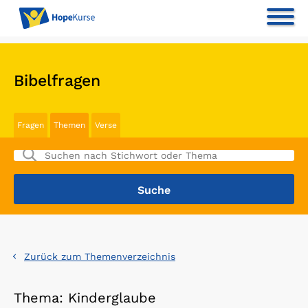
Bibelfragen
Fragen
Themen
Verse
Zurück zum Themenverzeichnis
Thema: Kinderglaube