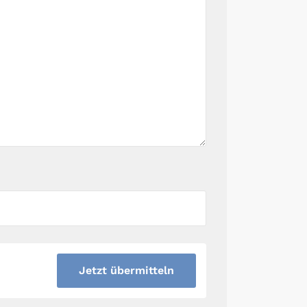
Jetzt übermitteln