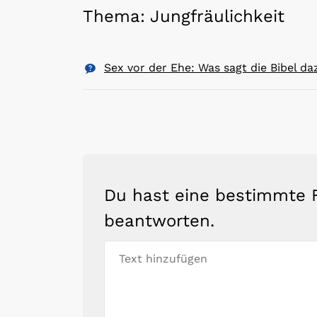
Thema: Jungfräulichkeit
Sex vor der Ehe: Was sagt die Bibel da
Du hast eine bestimmte F
beantworten.