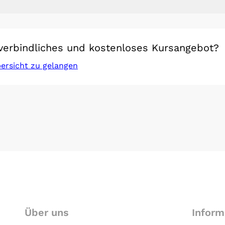
verbindliches und kostenloses Kursangebot?
bersicht zu gelangen
Über uns
Inform