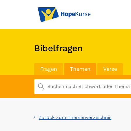
Bibelfragen
Fragen
Themen
Verse
Zurück zum Themenverzeichnis