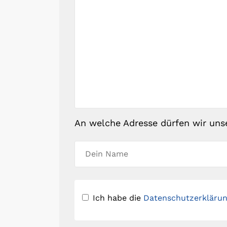
An welche Adresse dürfen wir uns
Ich habe die
Datenschutzerkläru