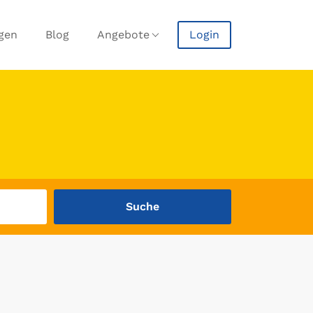
agen
Blog
Angebote
Login