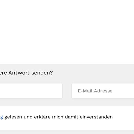
ere Antwort senden?
ng
gelesen und erkläre mich damit einverstanden