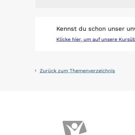
Kennst du schon unser un
Klicke hier, um auf unsere Kursü
Zurück zum Themenverzeichnis