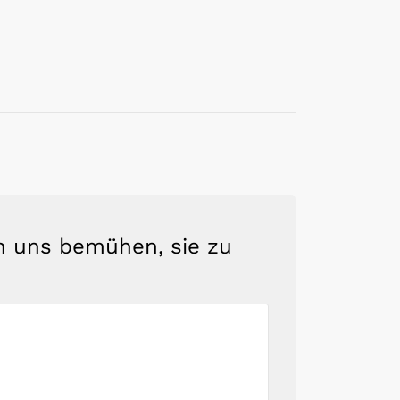
en uns bemühen, sie zu