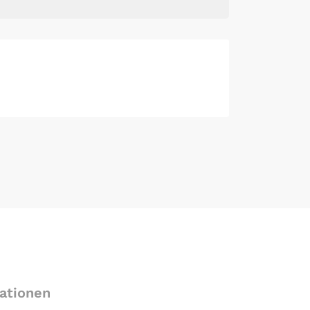
ationen