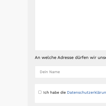
An welche Adresse dürfen wir uns
Ich habe die
Datenschutzerkläru