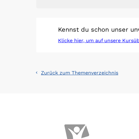
Kennst du schon unser un
Klicke hier, um auf unsere Kursü
Zurück zum Themenverzeichnis