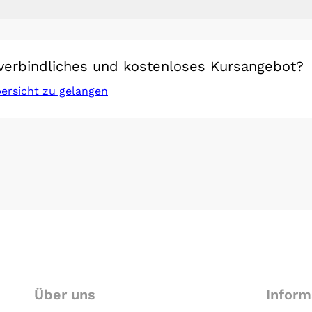
verbindliches und kostenloses Kursangebot?
bersicht zu gelangen
Über uns
Inform