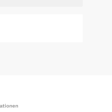
ationen