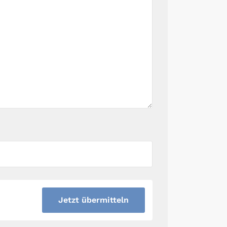
Jetzt übermitteln