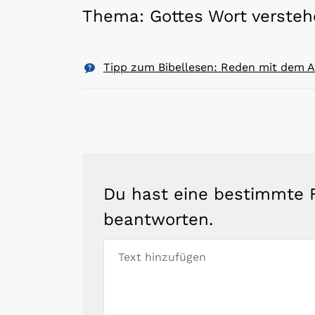
Thema: Gottes Wort verste
Tipp zum Bibellesen: Reden mit dem 
Du hast eine bestimmte F
beantworten.