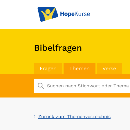
Bibelfragen
Fragen
Themen
Verse
Zurück zum Themenverzeichnis