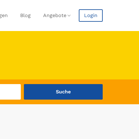
agen
Blog
Angebote
Login