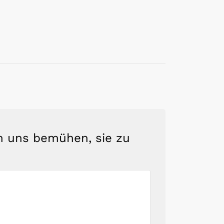
en uns bemühen, sie zu