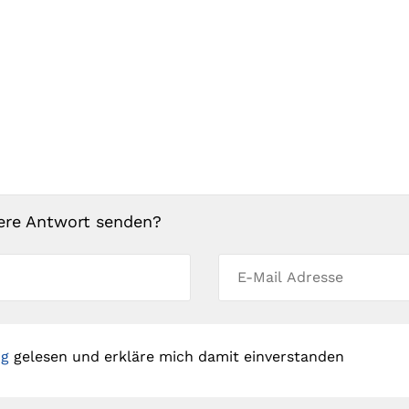
ere Antwort senden?
ng
gelesen und erkläre mich damit einverstanden