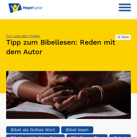
Zur Liste aller Fragen
Teilen
Tipp zum Bibellesen: Reden mit
dem Autor
Bibel als Gottes Wort
Bibel lesen