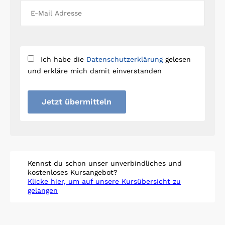
Ich habe die
Datenschutzerklärung
gelesen
und erkläre mich damit einverstanden
Jetzt übermitteln
Kennst du schon unser unverbindliches und
kostenloses Kursangebot?
Klicke hier, um auf unsere Kursübersicht zu
gelangen