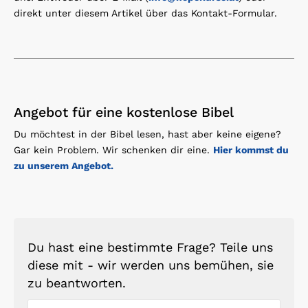
direkt unter diesem Artikel über das Kontakt-Formular.
Angebot für eine kostenlose Bibel
Du möchtest in der Bibel lesen, hast aber keine eigene?
Gar kein Problem. Wir schenken dir eine.
Hier kommst du
zu unserem Angebot.
Du hast eine bestimmte Frage? Teile uns
diese mit - wir werden uns bemühen, sie
zu beantworten.