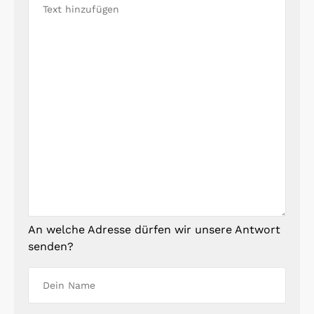
An welche Adresse dürfen wir unsere Antwort
senden?