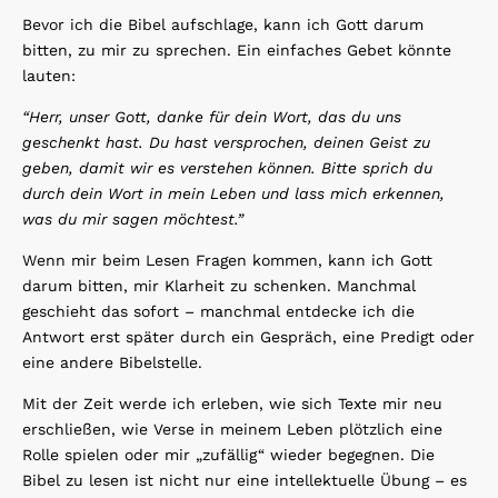
Bevor ich die Bibel aufschlage, kann ich Gott darum
bitten, zu mir zu sprechen. Ein einfaches Gebet könnte
lauten:
“Herr, unser Gott, danke für dein Wort, das du uns
geschenkt hast. Du hast versprochen, deinen Geist zu
geben, damit wir es verstehen können. Bitte sprich du
durch dein Wort in mein Leben und lass mich erkennen,
was du mir sagen möchtest.”
Wenn mir beim Lesen Fragen kommen, kann ich Gott
darum bitten, mir Klarheit zu schenken. Manchmal
geschieht das sofort – manchmal entdecke ich die
Antwort erst später durch ein Gespräch, eine Predigt oder
eine andere Bibelstelle.
Mit der Zeit werde ich erleben, wie sich Texte mir neu
erschließen, wie Verse in meinem Leben plötzlich eine
Rolle spielen oder mir „zufällig“ wieder begegnen. Die
Bibel zu lesen ist nicht nur eine intellektuelle Übung – es