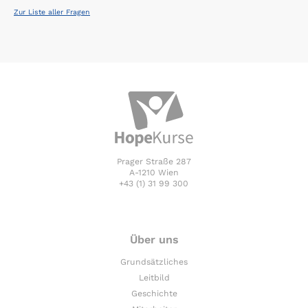
Zur Liste aller Fragen
Prager Straße 287
A-1210 Wien
+43 (1) 31 99 300
Über uns
Grundsätzliches
Leitbild
Geschichte