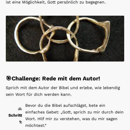
ist eine Möglichkeit, Gott persönlich zu begegnen.
🎯
Challenge: Rede mit dem Autor!
Sprich mit dem Autor der Bibel und erlebe, wie lebendig
sein Wort für dich werden kann.
Bevor du die Bibel aufschlägst, bete ein
🙏
einfaches Gebet: „Gott, sprich zu mir durch dein
Schritt
Wort. Hilf mir zu verstehen, was du mir sagen
1:
möchtest.“