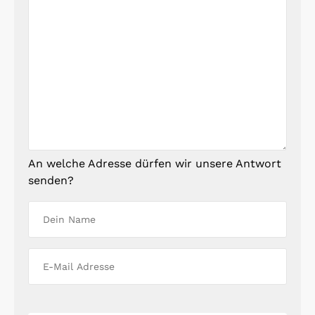
An welche Adresse dürfen wir unsere Antwort
senden?