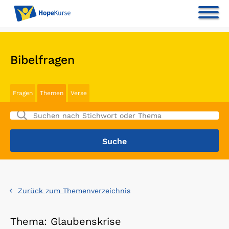
Bibelfragen
Fragen
Themen
Verse
Zurück zum Themenverzeichnis
Thema: Glaubenskrise