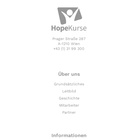
Prager Straße 287
A-1210 Wien
+43 (1) 31 99 300
Über uns
Grundsätzliches
Leitbild
Geschichte
Mitarbeiter
Partner
Informationen