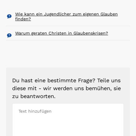
Wie kann ein Jugendlicher zum eigenen Glauben
finden?
Warum geraten Christen in Glaubenskrisen?
Du hast eine bestimmte Frage? Teile uns
diese mit - wir werden uns bemühen, sie
zu beantworten.