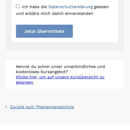
Ich habe die
Datenschutzerklärung
gelesen
und erkläre mich damit einverstanden
Jetzt übermitteln
Kennst du schon unser unverbindliches und
kostenloses Kursangebot?
Klicke hier, um auf unsere Kursübersicht zu
gelangen
Zurück zum Themenverzeichnis