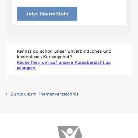
Jetzt übermitteln
Kennst du schon unser unverbindliches und
kostenloses Kursangebot?
Klicke hier, um auf unsere Kursübersicht zu
gelangen
Zurück zum Themenverzeichnis