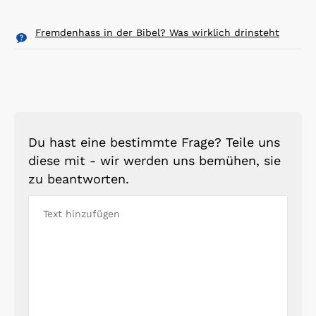
Fremdenhass in der Bibel? Was wirklich drinsteht
Du hast eine bestimmte Frage? Teile uns
diese mit - wir werden uns bemühen, sie
zu beantworten.