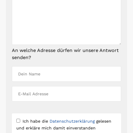
An welche Adresse dürfen wir unsere Antwort
senden?
Ich habe die
Datenschutzerklärung
gelesen
und erkläre mich damit einverstanden