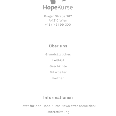
Prager Straße 287
A-1210 Wien
+43 (1) 31 99 300
Über uns
Grundsätzliches
Leitbild
Geschichte
Mitarbeiter
Partner
Informationen
Jetzt für den Hope Kurse Newsletter anmelden!
Unterstützung