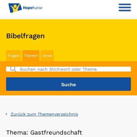
Bibelfragen
Fragen
Themen
Verse
Zurück zum Themenverzeichnis
Thema: Gastfreundschaft