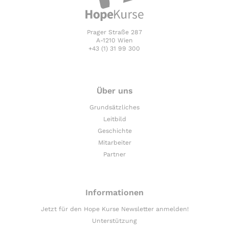
Prager Straße 287
A-1210 Wien
+43 (1) 31 99 300
Über uns
Grundsätzliches
Leitbild
Geschichte
Mitarbeiter
Partner
Informationen
Jetzt für den Hope Kurse Newsletter anmelden!
Unterstützung