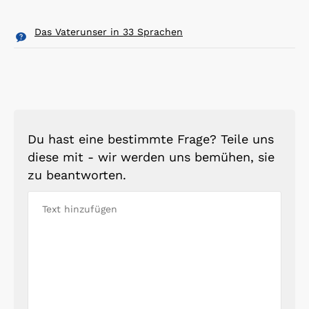
Das Vaterunser in 33 Sprachen
Du hast eine bestimmte Frage? Teile uns
diese mit - wir werden uns bemühen, sie
zu beantworten.