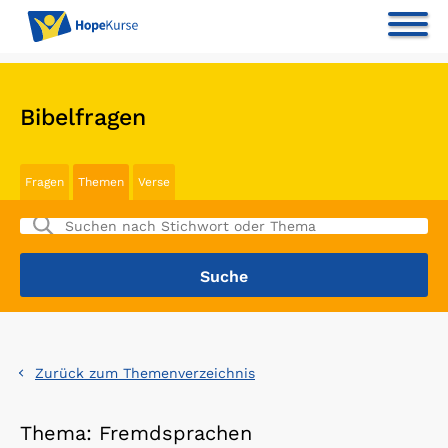
Bibelfragen
Fragen
Themen
Verse
Zurück zum Themenverzeichnis
Thema: Fremdsprachen