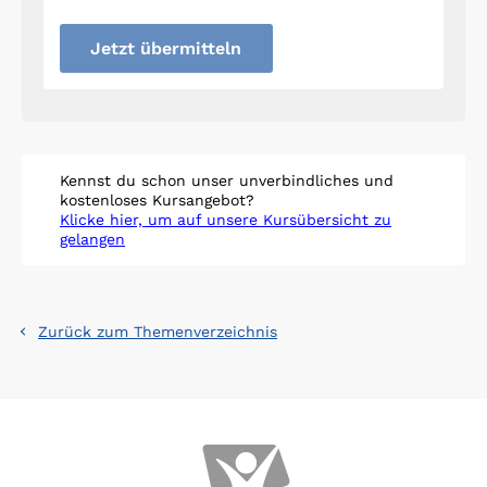
Jetzt übermitteln
Kennst du schon unser unverbindliches und
kostenloses Kursangebot?
Klicke hier, um auf unsere Kursübersicht zu
gelangen
Zurück zum Themenverzeichnis