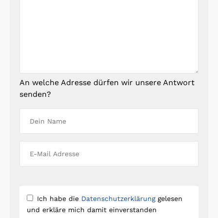
An welche Adresse dürfen wir unsere Antwort
senden?
Ich habe die
Datenschutzerklärung
gelesen
und erkläre mich damit einverstanden