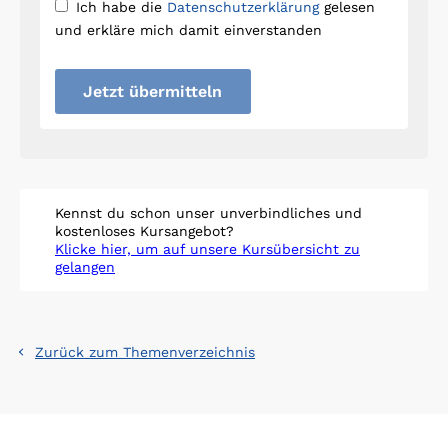
Ich habe die
Datenschutzerklärung
gelesen
und erkläre mich damit einverstanden
Jetzt übermitteln
Kennst du schon unser unverbindliches und
kostenloses Kursangebot?
Klicke hier, um auf unsere Kursübersicht zu
gelangen
Zurück zum Themenverzeichnis