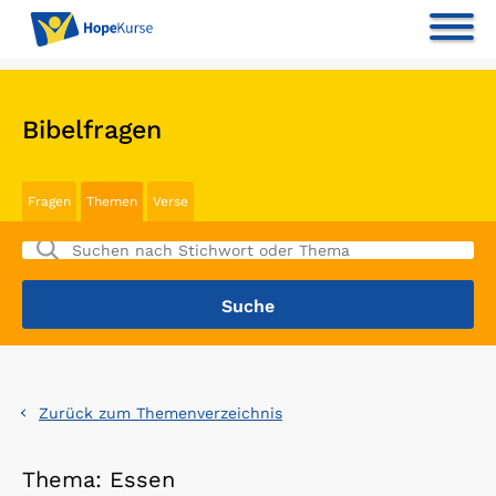
Bibelfragen
Fragen
Themen
Verse
Zurück zum Themenverzeichnis
Thema: Essen