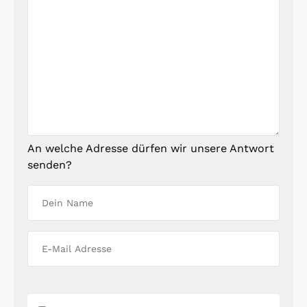
An welche Adresse dürfen wir unsere Antwort
senden?