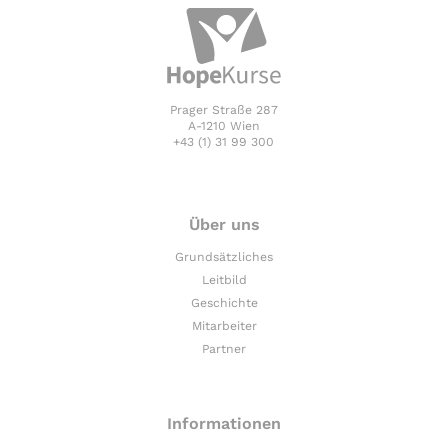
Prager Straße 287
A-1210 Wien
+43 (1) 31 99 300
Über uns
Grundsätzliches
Leitbild
Geschichte
Mitarbeiter
Partner
Informationen