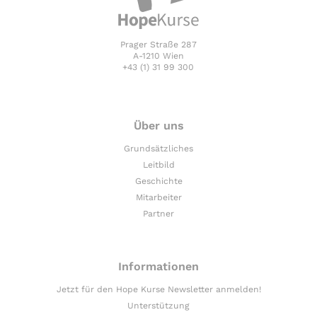
Prager Straße 287
A-1210 Wien
+43 (1) 31 99 300
Über uns
Grundsätzliches
Leitbild
Geschichte
Mitarbeiter
Partner
Informationen
Jetzt für den Hope Kurse Newsletter anmelden!
Unterstützung