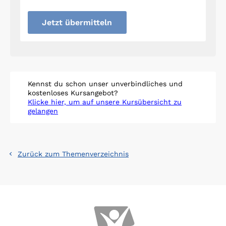
Jetzt übermitteln
Kennst du schon unser unverbindliches und
kostenloses Kursangebot?
Klicke hier, um auf unsere Kursübersicht zu
gelangen
Zurück zum Themenverzeichnis