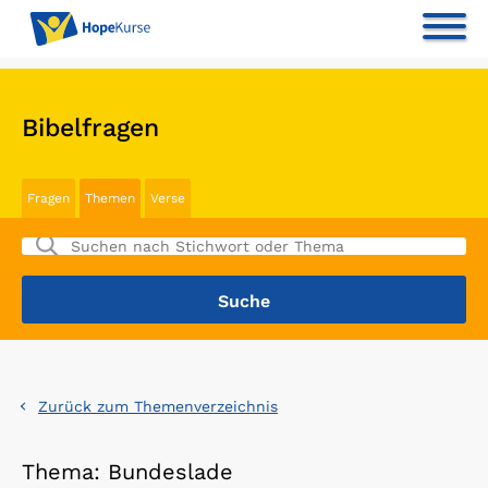
Bibelfragen
Fragen
Themen
Verse
Zurück zum Themenverzeichnis
Thema: Bundeslade