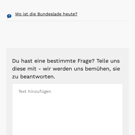
Wo ist die Bundeslade heute?
Du hast eine bestimmte Frage? Teile uns
diese mit - wir werden uns bemühen, sie
zu beantworten.