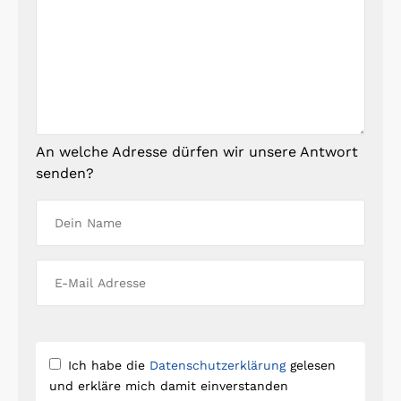
An welche Adresse dürfen wir unsere Antwort
senden?
Ich habe die
Datenschutzerklärung
gelesen
und erkläre mich damit einverstanden