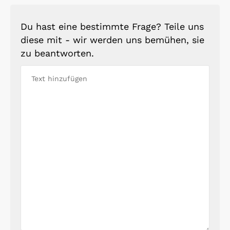
Du hast eine bestimmte Frage? Teile uns
diese mit - wir werden uns bemühen, sie
zu beantworten.