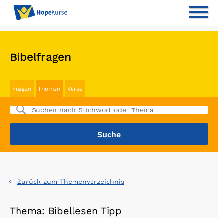
Bibelfragen
Fragen
Themen
Verse
Zurück zum Themenverzeichnis
Thema: Bibellesen Tipp