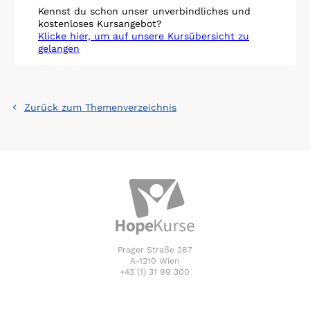
Kennst du schon unser unverbindliches und
kostenloses Kursangebot?
Klicke hier, um auf unsere Kursübersicht zu
gelangen
Zurück zum Themenverzeichnis
Prager Straße 287
A-1210 Wien
+43 (1) 31 99 300