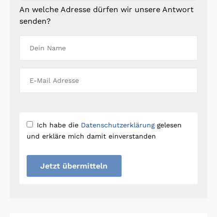
An welche Adresse dürfen wir unsere Antwort
senden?
Ich habe die
Datenschutzerklärung
gelesen
und erkläre mich damit einverstanden
Jetzt übermitteln