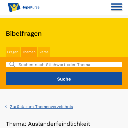
Bibelfragen
Fragen
Themen
Verse
Zurück zum Themenverzeichnis
Thema: Ausländerfeindlichkeit