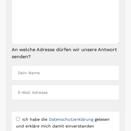
An welche Adresse dürfen wir unsere Antwort
senden?
Ich habe die
Datenschutzerklärung
gelesen
und erkläre mich damit einverstanden