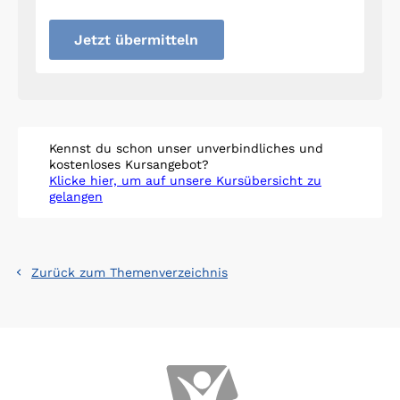
Jetzt übermitteln
Kennst du schon unser unverbindliches und
kostenloses Kursangebot?
Klicke hier, um auf unsere Kursübersicht zu
gelangen
Zurück zum Themenverzeichnis