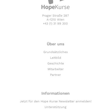
Prager Straße 287
A-1210 Wien
+43 (1) 31 99 300
Über uns
Grundsätzliches
Leitbild
Geschichte
Mitarbeiter
Partner
Informationen
Jetzt für den Hope Kurse Newsletter anmelden!
Unterstützung