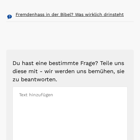
Fremdenhass in der Bibel? Was wirklich drinsteht
Du hast eine bestimmte Frage? Teile uns
diese mit - wir werden uns bemühen, sie
zu beantworten.