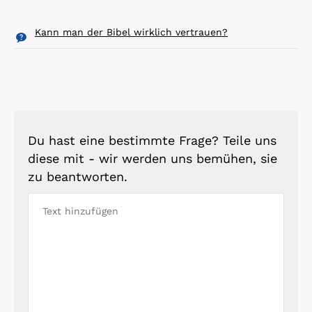
Kann man der Bibel wirklich vertrauen?
Du hast eine bestimmte Frage? Teile uns
diese mit - wir werden uns bemühen, sie
zu beantworten.