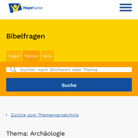
Bibelfragen
Fragen
Themen
Verse
Zurück zum Themenverzeichnis
Thema: Archäologie