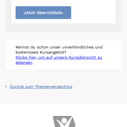
Jetzt übermitteln
Kennst du schon unser unverbindliches und
kostenloses Kursangebot?
Klicke hier, um auf unsere Kursübersicht zu
gelangen
Zurück zum Themenverzeichnis