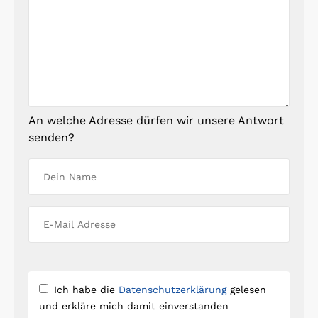
An welche Adresse dürfen wir unsere Antwort
senden?
Ich habe die
Datenschutzerklärung
gelesen
und erkläre mich damit einverstanden