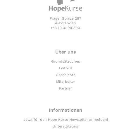
Prager Straße 287
A-1210 Wien
+43 (1) 31 99 300
Über uns
Grundsätzliches
Leitbild
Geschichte
Mitarbeiter
Partner
Informationen
Jetzt für den Hope Kurse Newsletter anmelden!
Unterstützung