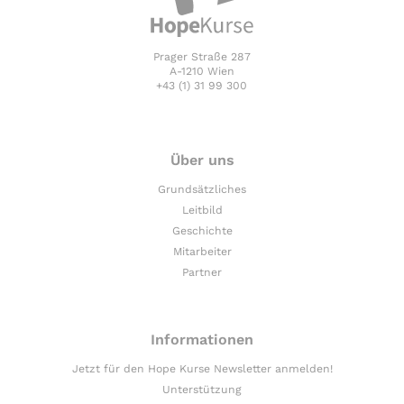
Prager Straße 287
A-1210 Wien
+43 (1) 31 99 300
Über uns
Grundsätzliches
Leitbild
Geschichte
Mitarbeiter
Partner
Informationen
Jetzt für den Hope Kurse Newsletter anmelden!
Unterstützung