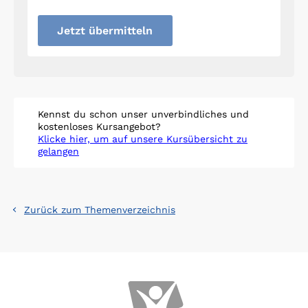
Jetzt übermitteln
Kennst du schon unser unverbindliches und
kostenloses Kursangebot?
Klicke hier, um auf unsere Kursübersicht zu
gelangen
Zurück zum Themenverzeichnis