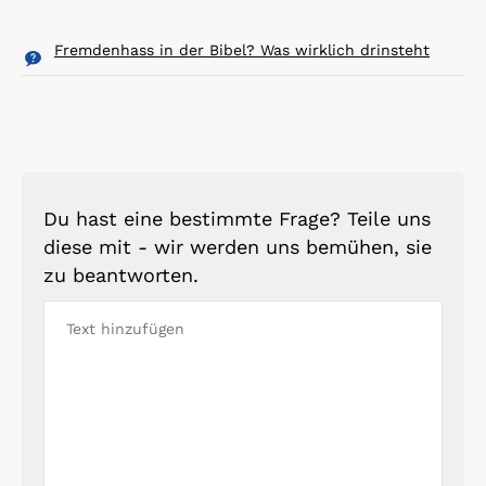
Fremdenhass in der Bibel? Was wirklich drinsteht
Du hast eine bestimmte Frage? Teile uns
diese mit - wir werden uns bemühen, sie
zu beantworten.