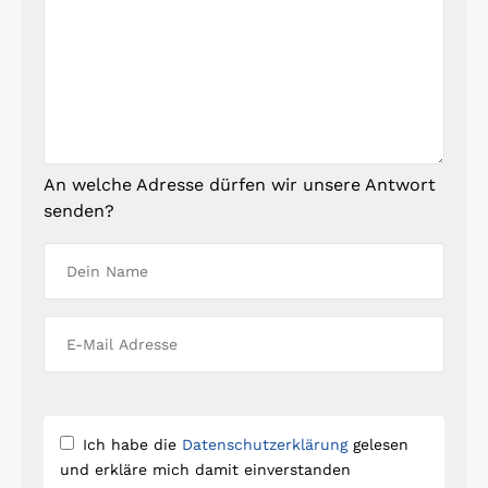
An welche Adresse dürfen wir unsere Antwort
senden?
Ich habe die
Datenschutzerklärung
gelesen
und erkläre mich damit einverstanden