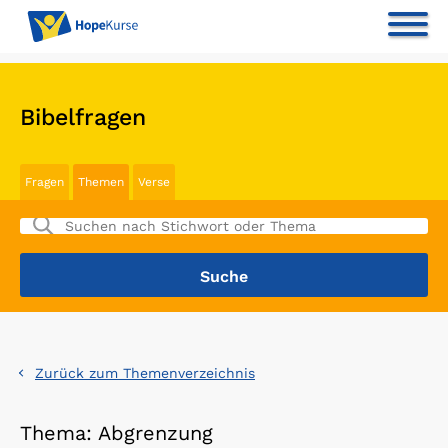
Bibelfragen
Fragen
Themen
Verse
Zurück zum Themenverzeichnis
Thema: Abgrenzung