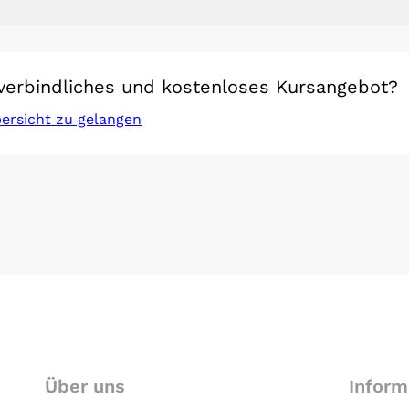
verbindliches und kostenloses Kursangebot?
bersicht zu gelangen
Über uns
Inform