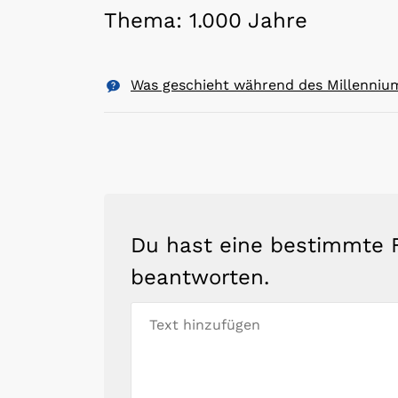
Thema: 1.000 Jahre
Was geschieht während des Millenniu
Du hast eine bestimmte F
beantworten.