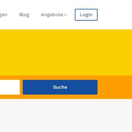
agen
Blog
Angebote
Login