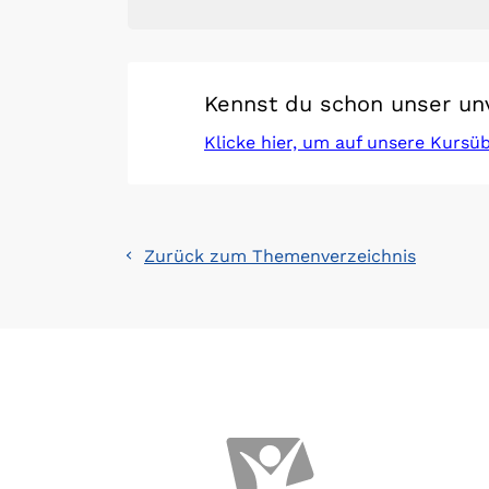
Kennst du schon unser un
Klicke hier, um auf unsere Kursü
Zurück zum Themenverzeichnis