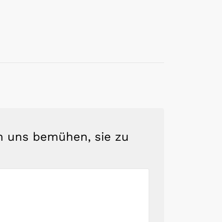
en uns bemühen, sie zu