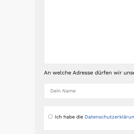
An welche Adresse dürfen wir uns
Ich habe die
Datenschutzerkläru