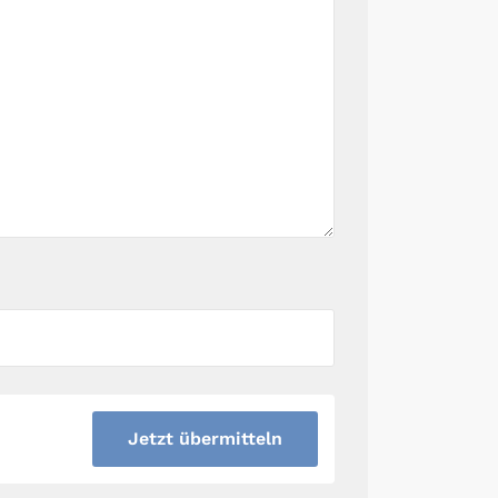
Jetzt übermitteln