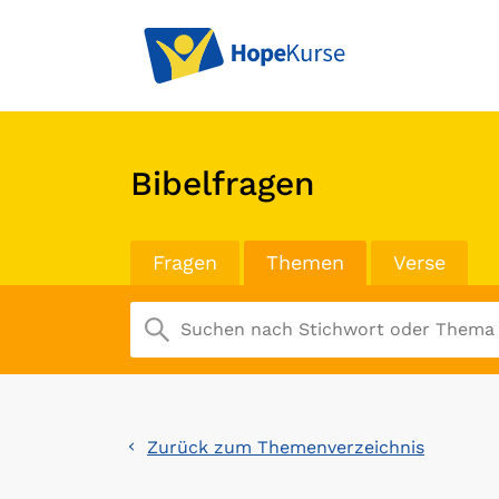
Bibelfragen
Fragen
Themen
Verse
Zurück zum Themenverzeichnis