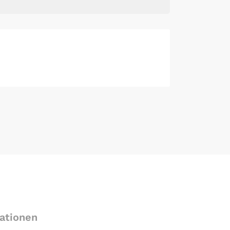
ationen