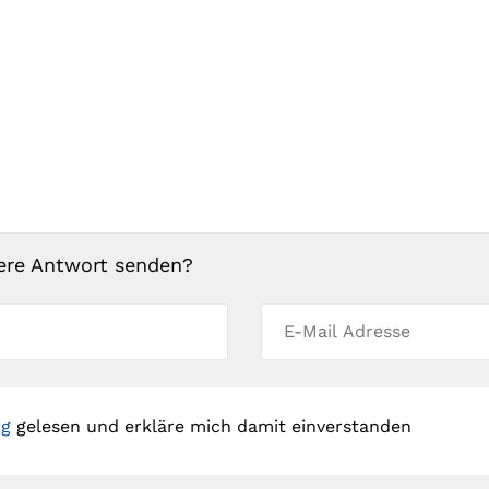
ere Antwort senden?
ng
gelesen und erkläre mich damit einverstanden